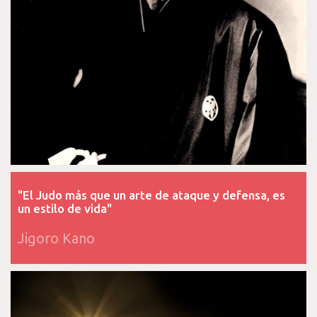
"El Judo más que un arte de ataque y defensa, es
un estilo de vida"
Jigoro Kano