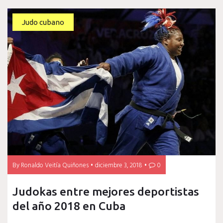
Judo cubano
By
Ronaldo Veitía Quiñones
diciembre 3, 2018
0
Judokas entre mejores deportistas
del año 2018 en Cuba