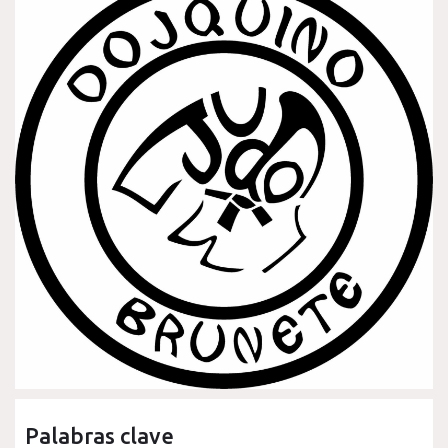
Palabras clave