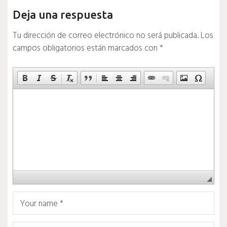
Deja una respuesta
Tu dirección de correo electrónico no será publicada.
Los
campos obligatorios están marcados con
*