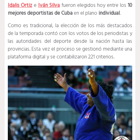
Idalis Ortiz
e
Iván Silva
fueron elegidos hoy entre los
10
mejores deportistas de Cuba
en el plano
individual
.
Como es tradicional, la elección de los más destacados
de la temporada contó con los votos de los periodistas y
las autoridades del deporte desde la nación hasta las
provincias. Esta vez el proceso se gestionó mediante una
plataforma digital y se contabilizaron 221 criterios.