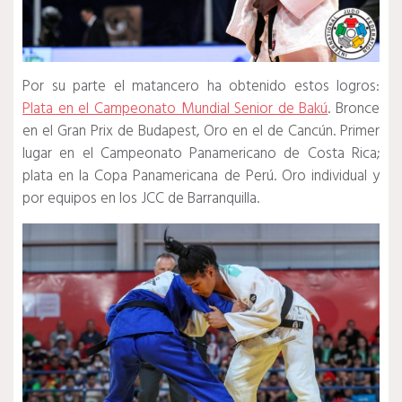
Por su parte el matancero ha obtenido estos logros:
Plata en el Campeonato Mundial Senior de Bakú
. Bronce
en el Gran Prix de Budapest, Oro en el de Cancún. Primer
lugar en el Campeonato Panamericano de Costa Rica;
plata en la Copa Panamericana de Perú. Oro individual y
por equipos en los JCC de Barranquilla.