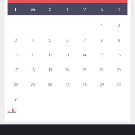
L
M
X
J
V
S
D
1
2
3
4
5
6
7
8
9
10
11
12
13
14
15
16
17
18
19
20
21
22
23
24
25
26
27
28
29
30
31
« Jul