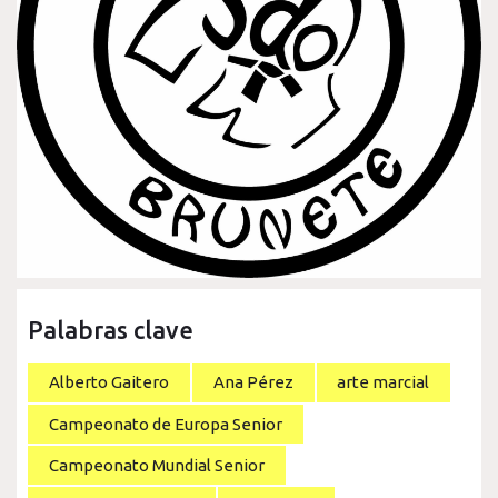
Palabras clave
Alberto Gaitero
Ana Pérez
arte marcial
Campeonato de Europa Senior
Campeonato Mundial Senior