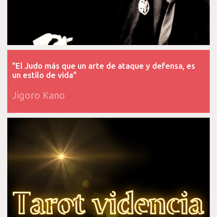
"El Judo más que un arte de ataque y defensa, es
un estilo de vida"
Jigoro Kano