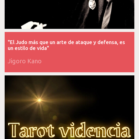
"El Judo más que un arte de ataque y defensa, es
un estilo de vida"
Jigoro Kano