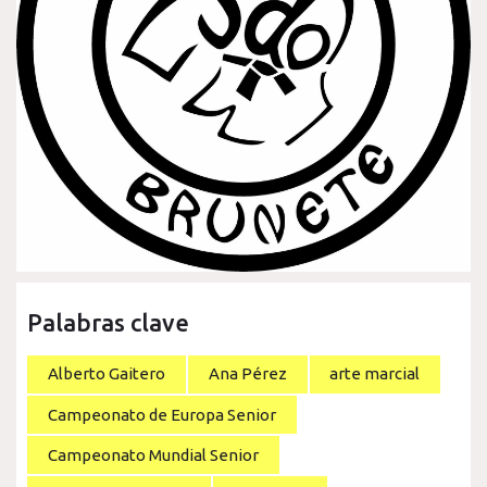
Palabras clave
Alberto Gaitero
Ana Pérez
arte marcial
Campeonato de Europa Senior
Campeonato Mundial Senior