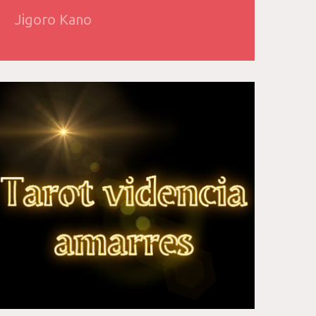
Jigoro Kano