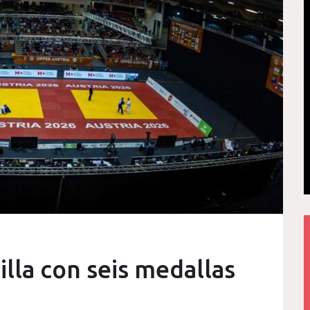
illa con seis medallas