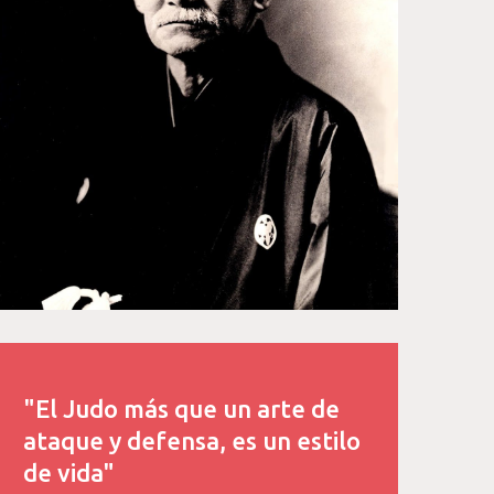
"El Judo más que un arte de
ataque y defensa, es un estilo
de vida"