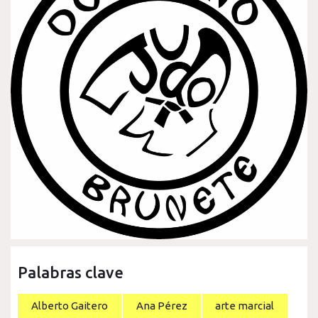
Palabras clave
Alberto Gaitero
Ana Pérez
arte marcial