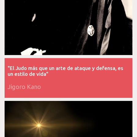
"El Judo más que un arte de ataque y defensa, es
un estilo de vida"
Jigoro Kano