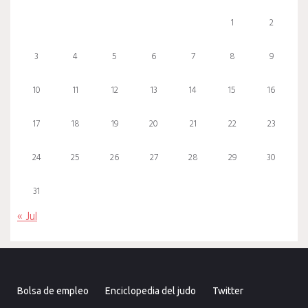
1
2
3
4
5
6
7
8
9
10
11
12
13
14
15
16
17
18
19
20
21
22
23
24
25
26
27
28
29
30
31
« Jul
Bolsa de empleo
Enciclopedia del judo
Twitter