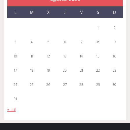
L
M
X
J
V
S
D
1
2
3
4
5
6
7
8
9
10
11
12
13
14
15
16
17
18
19
20
21
22
23
24
25
26
27
28
29
30
31
« Jul