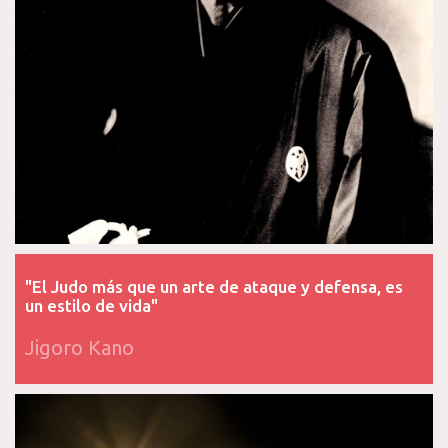
"El Judo más que un arte de ataque y defensa, es
un estilo de vida"
Jigoro Kano