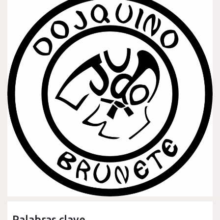
Palabras clave