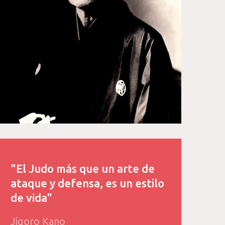
"El Judo más que un arte de
ataque y defensa, es un estilo
de vida"
Jigoro Kano