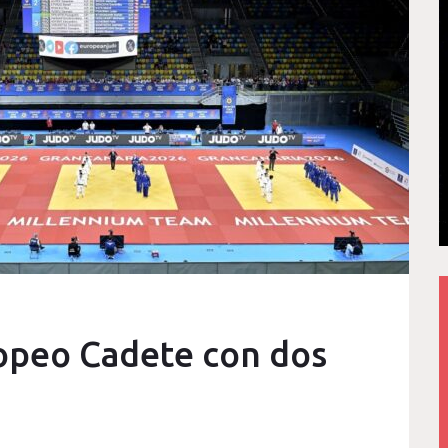
ropeo Cadete con dos