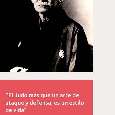
"El Judo más que un arte de
ataque y defensa, es un estilo
de vida"