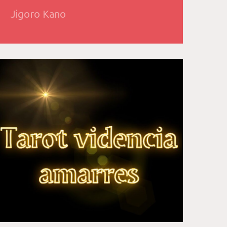
Jigoro Kano