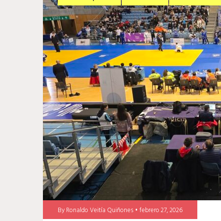
By
Ronaldo Veitía Quiñones
febrero 27, 2026