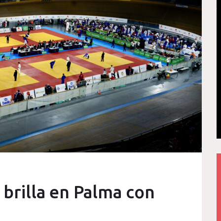
 brilla en Palma con