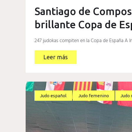
Santiago de Compos
brillante Copa de Es
247 judokas compiten en la Copa de España A Inf
Leer más
Judo español
Judo femenino
Judo 