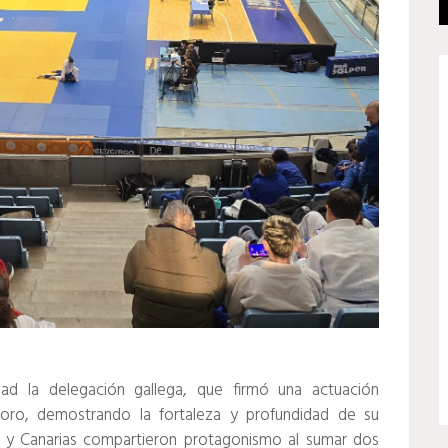
dad la delegación gallega, que firmó una actuación
e oro, demostrando la fortaleza y profundidad de su
ias y Canarias compartieron protagonismo al sumar dos