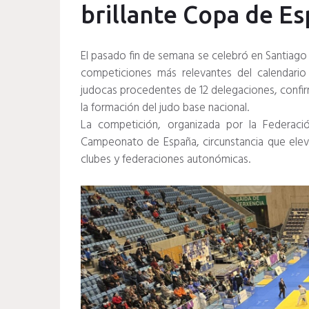
brillante Copa de Es
El pasado fin de semana se celebró en Santiago 
competiciones más relevantes del calendario e
judocas procedentes de 12 delegaciones, confir
la formación del judo base nacional.
La competición, organizada por la Federació
Campeonato de España, circunstancia que elevó
clubes y federaciones autonómicas.