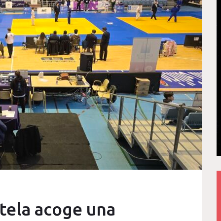
tela acoge una