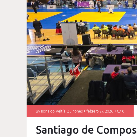
By
Ronaldo Veitía Quiñones
febrero 27, 2026
0
Santiago de Compos