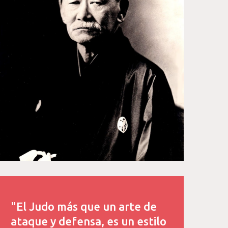
"El Judo más que un arte de
ataque y defensa, es un estilo