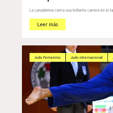
La canadiense cierra una brillante carrera en el t
Leer más
Judo femenino
Judo internacional