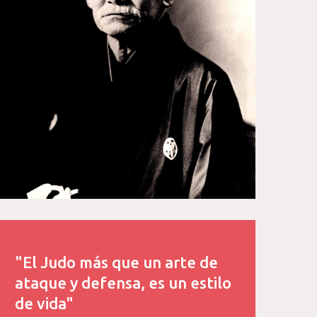
"El Judo más que un arte de
ataque y defensa, es un estilo
de vida"