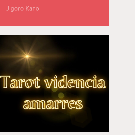
Jigoro Kano