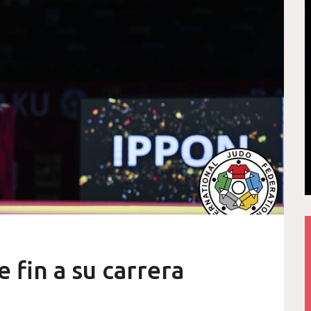
 fin a su carrera