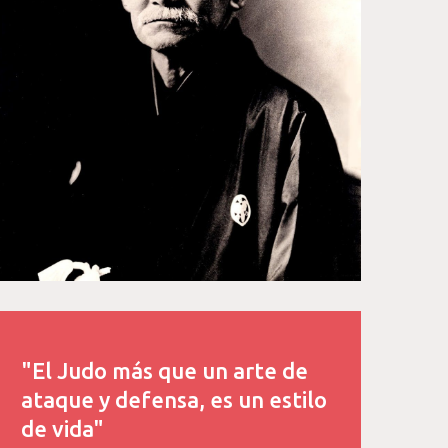
"El Judo más que un arte de
ataque y defensa, es un estilo
de vida"