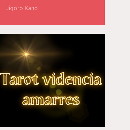
Jigoro Kano