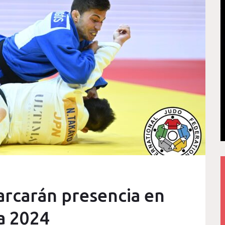
arcarán presencia en
a 2024