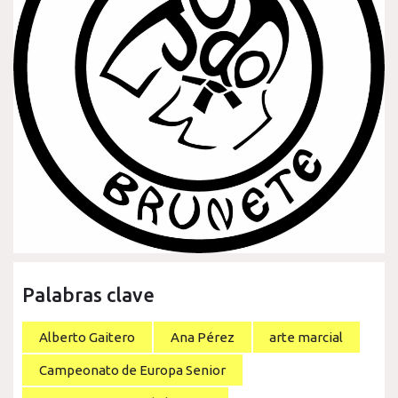
Palabras clave
Alberto Gaitero
Ana Pérez
arte marcial
Campeonato de Europa Senior