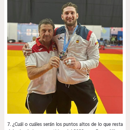
7. ¿Cuál o cuáles serán los puntos altos de lo que resta