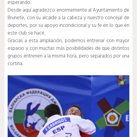
esperando.
Desde aquí agradezco enormemente al Ayuntamiento de
Brunete, con su alcalde a la cabeza y nuestro concejal de
deportes, por su apoyo incondicional y su fe en lo que en
este club se hace.
Gracias a esta ampliación, podemos entrenar con mayor
espacio y con muchas más posibilidades de que distintos
grupos entrenen a la misma hora, pero separados por una
cortina.