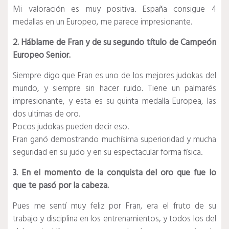
Mi valoración es muy positiva. España consigue 4
medallas en un Europeo, me parece impresionante.
2. Háblame de Fran y de su segundo título de Campeón
Europeo Senior.
Siempre digo que Fran es uno de los mejores judokas del
mundo, y siempre sin hacer ruido. Tiene un palmarés
impresionante, y esta es su quinta medalla Europea, las
dos ultimas de oro.
Pocos judokas pueden decir eso.
Fran ganó demostrando muchísima superioridad y mucha
seguridad en su judo y en su espectacular forma física.
3. En el momento de la conquista del oro que fue lo
que te pasó por la cabeza.
Pues me sentí muy feliz por Fran, era el fruto de su
trabajo y disciplina en los entrenamientos, y todos los del