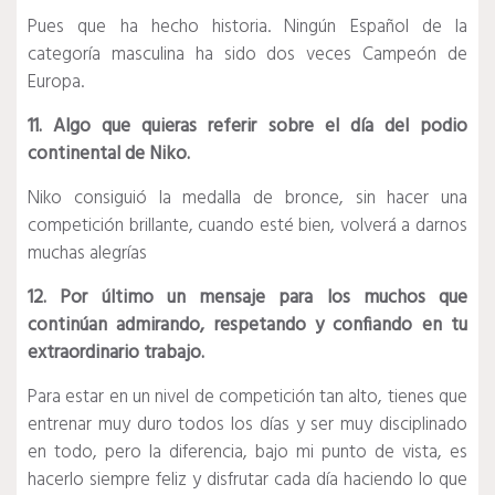
Pues que ha hecho historia. Ningún Español de la
categoría masculina ha sido dos veces Campeón de
Europa.
11. Algo que quieras referir sobre el día del podio
continental de Niko.
Niko consiguió la medalla de bronce, sin hacer una
competición brillante, cuando esté bien, volverá a darnos
muchas alegrías
12. Por último un mensaje para los muchos que
continúan admirando, respetando y confiando en tu
extraordinario trabajo.​
Para estar en un nivel de competición tan alto, tienes que
entrenar muy duro todos los días y ser muy disciplinado
en todo, pero la diferencia, bajo mi punto de vista, es
hacerlo siempre feliz y disfrutar cada día haciendo lo que