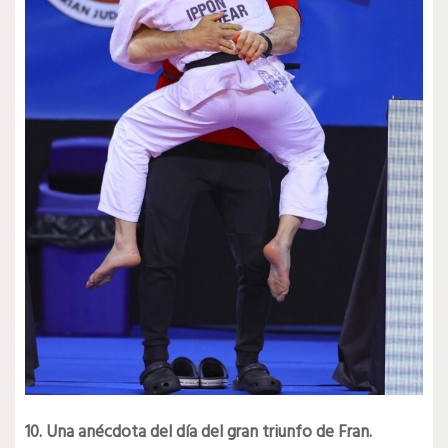
10. Una anécdota del día del gran triunfo de Fran.