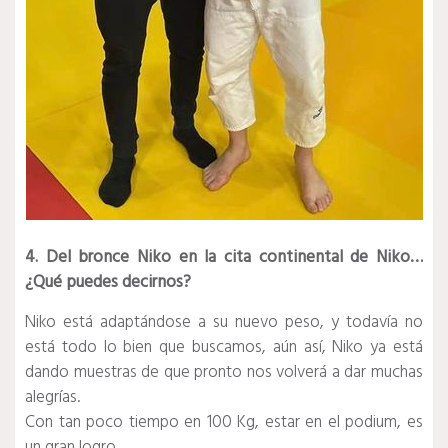
4. Del bronce Niko en la cita continental de Niko…
¿Qué puedes decirnos?
Niko está adaptándose a su nuevo peso, y todavía no
está todo lo bien que buscamos, aún así, Niko ya está
dando muestras de que pronto nos volverá a dar muchas
alegrías.
Con tan poco tiempo en 100 Kg, estar en el podium, es
un gran logro.