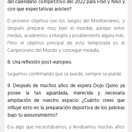
del calendario competitivo del 2022 para Fran y Niko y
con que expectativas asisten?
El próximo objetivo son los Juegos del Mediterráneo, y
después preparar muy bien el mundial, aunque entre
medias, acudiremos a Hungría y posiblemente alguna más.
Pero el objetivo principal de esta temporada es el
Campeonato del Mundo y conseguir medalla.
8. Una reflexión post-europeo.
Seguimos confirmando que se puede, siempre se puede.
9. ​Después de muchos años de espera Dojo Quino ya
posee la tan aguardada, merecida y necesaria
ampliación de vuestro espacio ¿Cuánto crees que
influye esto en la preparación deportiva de los judokas
bajo tu asesoramiento?
Era algo que necesitábamos, y llevábamos muchas años