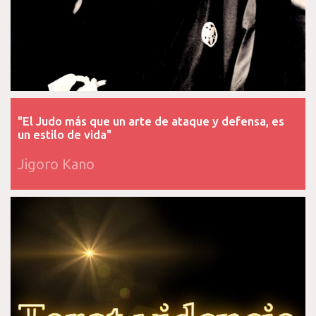
"El Judo más que un arte de ataque y defensa, es
un estilo de vida"
Jigoro Kano