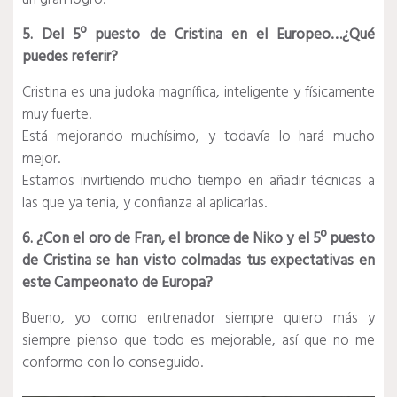
5. Del 5º puesto de Cristina en el Europeo…¿Qué
puedes referir?
Cristina es una judoka magnífica, inteligente y físicamente
muy fuerte.
Está mejorando muchísimo, y todavía lo hará mucho
mejor.
Estamos invirtiendo mucho tiempo en añadir técnicas a
las que ya tenia, y confianza al aplicarlas.
6. ¿Con el oro de Fran, el bronce de Niko y el 5º puesto
de Cristina se han visto colmadas tus expectativas en
este Campeonato de Europa?
Bueno, yo como entrenador siempre quiero más y
siempre pienso que todo es mejorable, así que no me
conformo con lo conseguido.