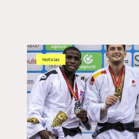
Noticias