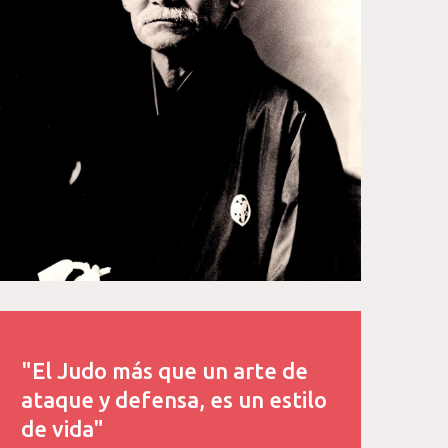
"El Judo más que un arte de
ataque y defensa, es un estilo
de vida"