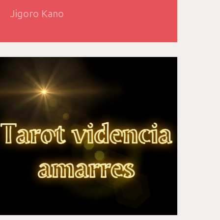
Jigoro Kano