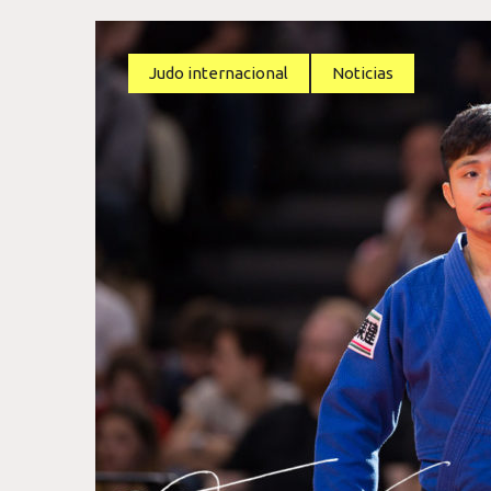
Judo internacional
Noticias