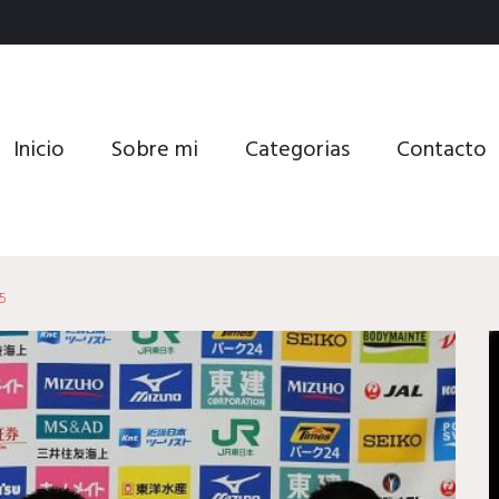
Inicio
Sobre mi
Categorias
Contacto
5