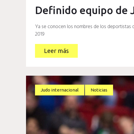
Definido equipo de 
Ya se conocen los nombres de los deportistas q
2019
Leer más
Judo internacional
Noticias