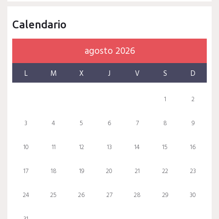
Calendario
agosto 2026
L
M
X
J
V
S
D
1
2
3
4
5
6
7
8
9
10
11
12
13
14
15
16
17
18
19
20
21
22
23
24
25
26
27
28
29
30