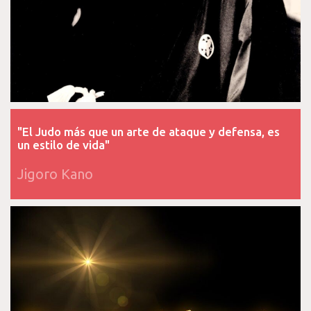
"El Judo más que un arte de ataque y defensa, es
un estilo de vida"
Jigoro Kano