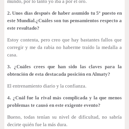
mundo, por lo tanto yo iba a por el oro.
2. Unos días después de haber asumido tu 5º puesto en
este Mundial.¿Cuáles son tus pensamientos respecto a
este resultado?
Estoy contenta, pero creo que hay bastantes fallos que
corregir y me da rabia no haberme traído la medalla a
casa.
3. ¿Cuáles crees que han sido las claves para la
obtención de esta destacada posición en Almaty?
El entrenamiento diario y la confianza.
4. ¿Cuál fue la rival más complicada y la que menos
problemas te causó en este exigente evento?
Bueno, todas tenían su nivel de dificultad, no sabría
decirte quién fue la más dura.