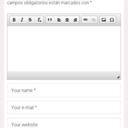
campos obligatorios están marcados con
*