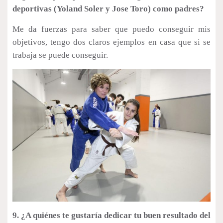
deportivas (Yoland Soler y Jose Toro) como padres?
Me da fuerzas para saber que puedo conseguir mis
objetivos, tengo dos claros ejemplos en casa que si se
trabaja se puede conseguir.
9. ¿A quiénes te gustaría dedicar tu buen resultado del