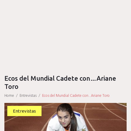
Ecos del Mundial Cadete con…Ariane
Toro
Home
/
Entrevistas
/
Ecos del Mundial Cadete con…Ariane Toro
Entrevistas