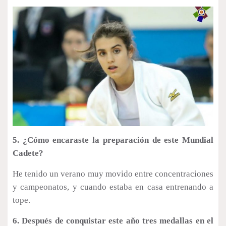
5. ¿Cómo encaraste la preparación de este Mundial
Cadete?
He tenido un verano muy movido entre concentraciones
y campeonatos, y cuando estaba en casa entrenando a
tope.
6. Después de conquistar este a
ň
o tres medallas en el