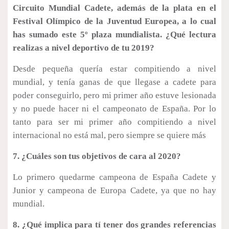
Circuito Mundial Cadete, además de la plata en el
Festival Olímpico de la Juventud Europea, a lo cual
has sumado este 5º plaza mundialista. ¿Qué lectura
realizas a nivel deportivo de tu 2019?
Desde pequeña quería estar compitiendo a nivel
mundial, y tenía ganas de que llegase a cadete para
poder conseguirlo, pero mi primer año estuve lesionada
y no puede hacer ni el campeonato de España. Por lo
tanto para ser mi primer año compitiendo a nivel
internacional no está mal, pero siempre se quiere más
7. ¿Cuáles son tus objetivos de cara al 2020?
Lo primero quedarme campeona de España Cadete y
Junior y campeona de Europa Cadete, ya que no hay
mundial.
8. ¿Qué implica para tí tener dos grandes referencias