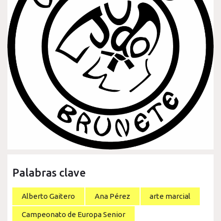
Palabras clave
Alberto Gaitero
Ana Pérez
arte marcial
Campeonato de Europa Senior