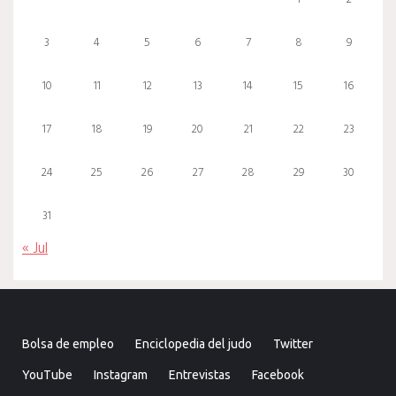
3
4
5
6
7
8
9
10
11
12
13
14
15
16
17
18
19
20
21
22
23
24
25
26
27
28
29
30
31
« Jul
Bolsa de empleo
Enciclopedia del judo
Twitter
YouTube
Instagram
Entrevistas
Facebook