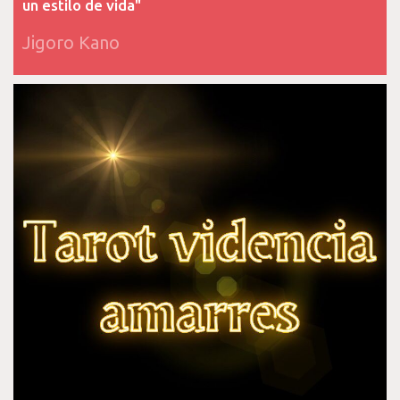
un estilo de vida"
Jigoro Kano