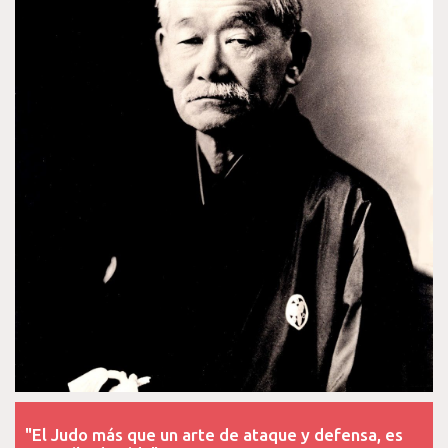
"El Judo más que un arte de ataque y defensa, es