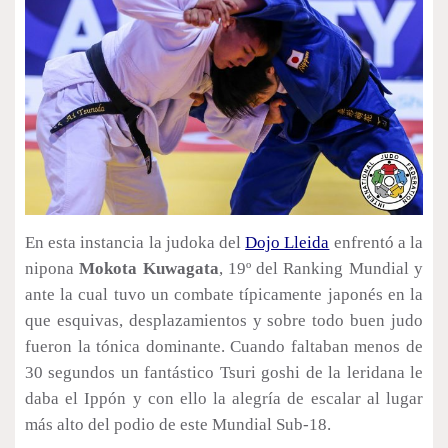
En esta instancia la judoka del
Dojo Lleida
enfrentó a la
nipona
Mokota Kuwagata
, 19º del Ranking Mundial y
ante la cual tuvo un combate típicamente japonés en la
que esquivas, desplazamientos y sobre todo buen judo
fueron la tónica dominante. Cuando faltaban menos de
30 segundos un fantástico Tsuri goshi de la leridana le
daba el Ippón y con ello la alegría de escalar al lugar
más alto del podio de este Mundial Sub-18.