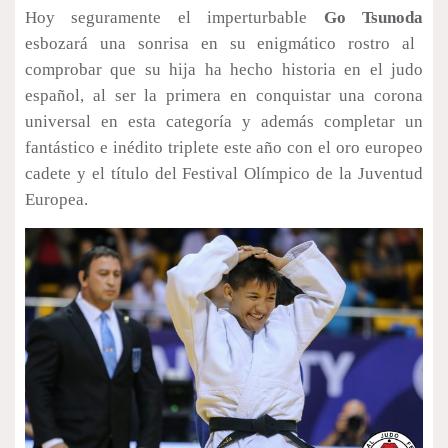
Hoy seguramente el imperturbable
Go Tsunoda
esbozará una sonrisa en su enigmático rostro al
comprobar que su hija ha hecho historia en el judo
español, al ser la primera en conquistar una corona
universal en esta categoría y además completar un
fantástico e inédito triplete este año con el oro europeo
cadete y el título del Festival Olímpico de la Juventud
Europea.