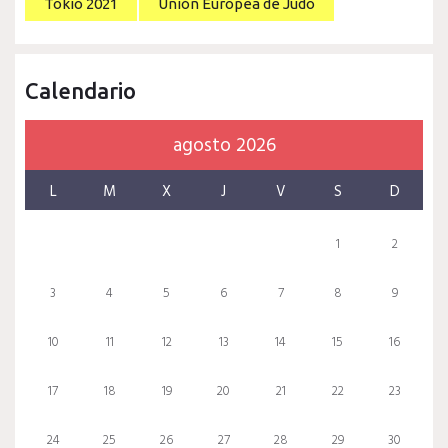
Tokio 2021
Unión Europea de Judo
Calendario
agosto 2026
L
M
X
J
V
S
D
1
2
3
4
5
6
7
8
9
10
11
12
13
14
15
16
17
18
19
20
21
22
23
24
25
26
27
28
29
30