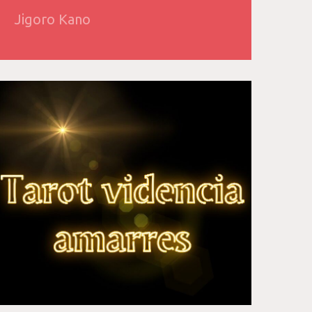
Jigoro Kano