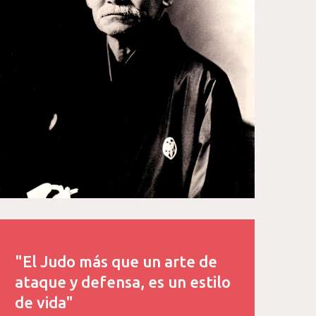
"El Judo más que un arte de
ataque y defensa, es un estilo
de vida"