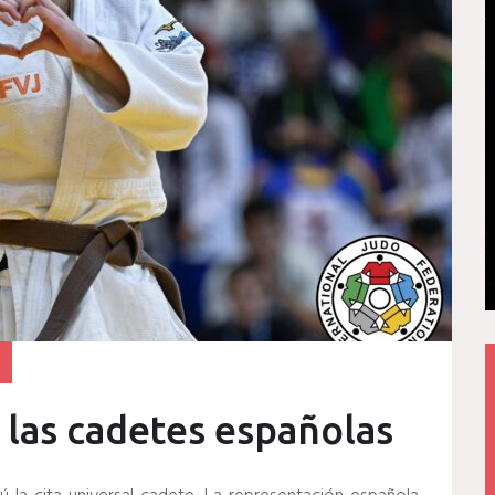
 las cadetes españolas