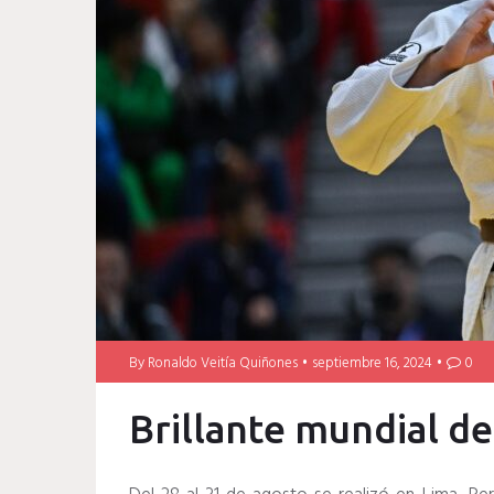
By
Ronaldo Veitía Quiñones
septiembre 16, 2024
0
Brillante mundial de