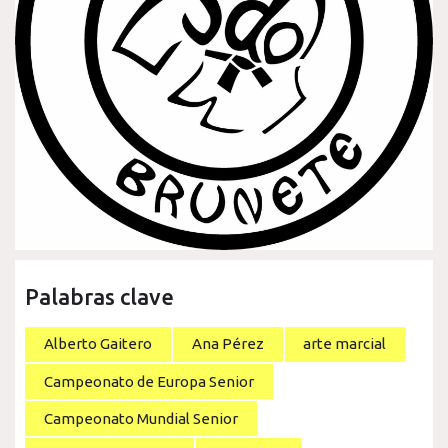
Palabras clave
Alberto Gaitero
Ana Pérez
arte marcial
Campeonato de Europa Senior
Campeonato Mundial Senior