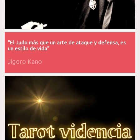
"El Judo más que un arte de ataque y defensa, es
un estilo de vida"
Jigoro Kano