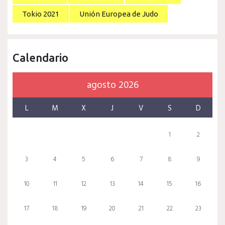
Tokio 2021
Unión Europea de Judo
Calendario
agosto 2026
L
M
X
J
V
S
D
1
2
3
4
5
6
7
8
9
10
11
12
13
14
15
16
17
18
19
20
21
22
23