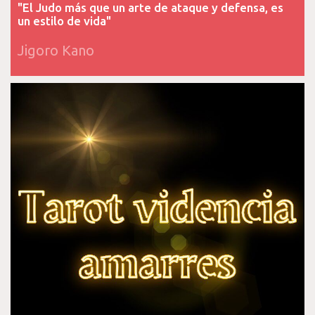
"El Judo más que un arte de ataque y defensa, es
un estilo de vida"
Jigoro Kano