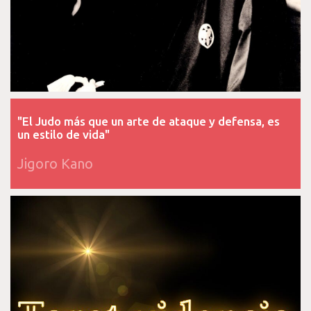
"El Judo más que un arte de ataque y defensa, es
un estilo de vida"
Jigoro Kano