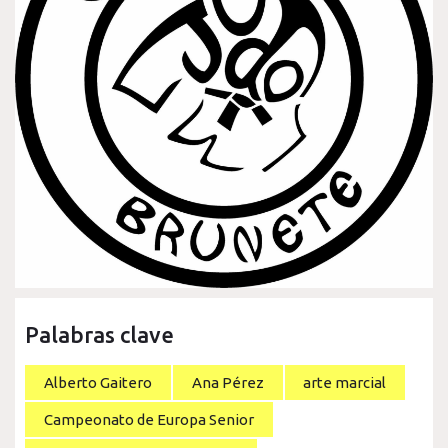
Palabras clave
Alberto Gaitero
Ana Pérez
arte marcial
Campeonato de Europa Senior