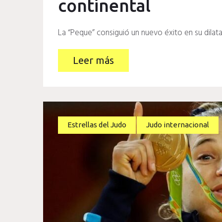
continental
La “Peque” consiguió un nuevo éxito en su dilat
Leer más
Estrellas del Judo
Judo internacional