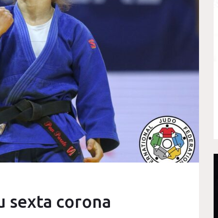
u sexta corona