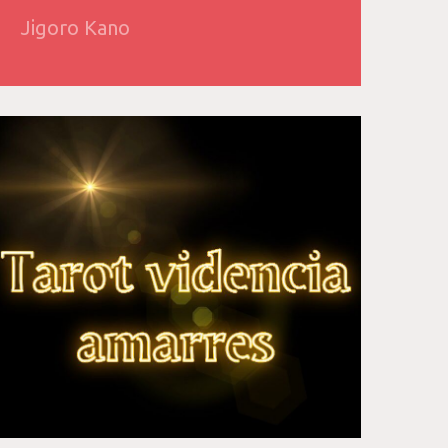
Jigoro Kano