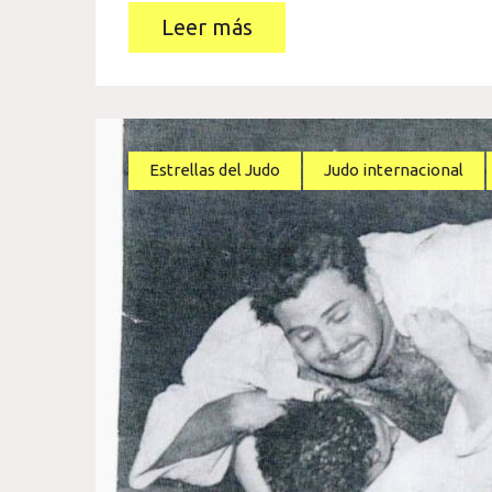
Leer más
Estrellas del Judo
Judo internacional