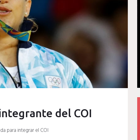
integrante del COI
da para integrar el COI