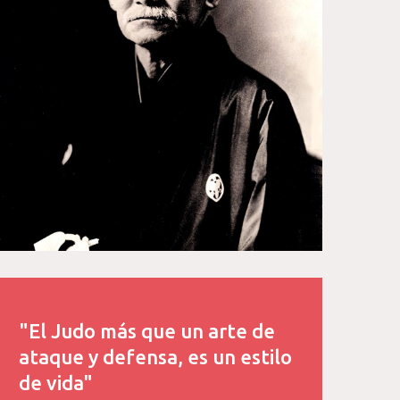
"El Judo más que un arte de
ataque y defensa, es un estilo
de vida"