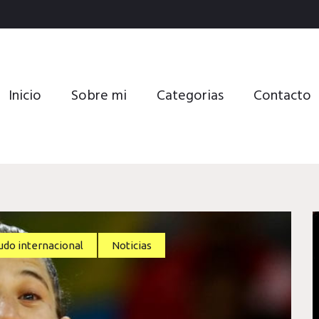
Inicio
Sobre mi
Categorias
Contacto
udo internacional
Noticias