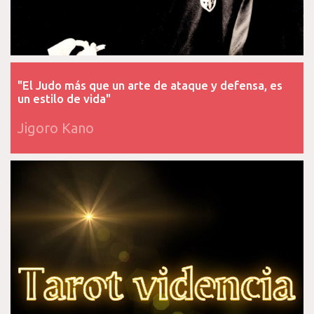
"El Judo más que un arte de ataque y defensa, es
un estilo de vida"
Jigoro Kano