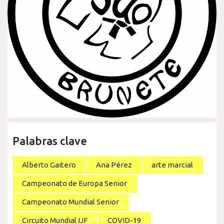
Palabras clave
Alberto Gaitero
Ana Pérez
arte marcial
Campeonato de Europa Senior
Campeonato Mundial Senior
Circuito Mundial IJF
COVID-19