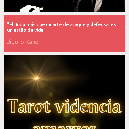
"El Judo más que un arte de ataque y defensa, es
un estilo de vida"
Jigoro Kano