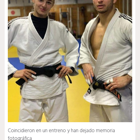
Coincidieron en un entreno y han dejado memoria
fotográfica