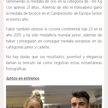
obteniendo la medalla de oro en la categoría de –66 Kg
con apenas 21 años.. Además de ello el transalpino ganó
la medalla de bronce en el Campeonato de Europa Senior
el mismo año.
Fabio también obtuvo la corona continental Sub-23 en el
año 2015 y ha sido medallista mundial junior, además de
haber conseguido en conseguir medalla europeas en las
categorías junior y cadete.
No hay dudas que sus resultados, juventud y elegancia
llaman la tención tal como registran estas instantáneas
fotográficas
Juntos en entrenos