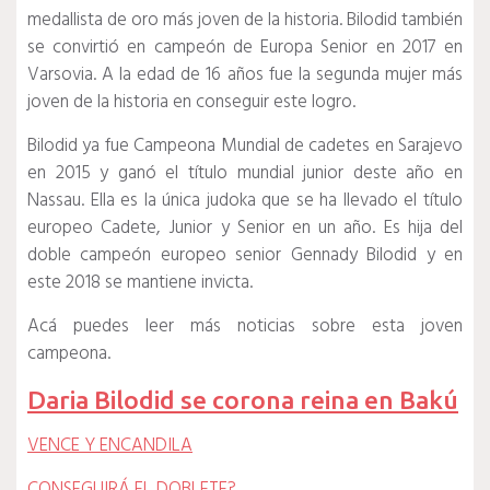
medallista de oro más joven de la historia. Bilodid también
se convirtió en campeón de Europa Senior en 2017 en
Varsovia. A la edad de 16 años fue la segunda mujer más
joven de la historia en conseguir este logro.
Bilodid ya fue Campeona Mundial de cadetes en Sarajevo
en 2015 y ganó el título mundial junior deste año en
Nassau. Ella es la única judoka que se ha llevado el título
europeo Cadete, Junior y Senior en un año. Es hija del
doble campeón europeo senior Gennady Bilodid y en
este 2018 se mantiene invicta.
Acá puedes leer más noticias sobre esta joven
campeona.
Daria Bilodid se corona reina en Bakú
VENCE Y ENCANDILA
CONSEGUIRÁ EL DOBLETE?