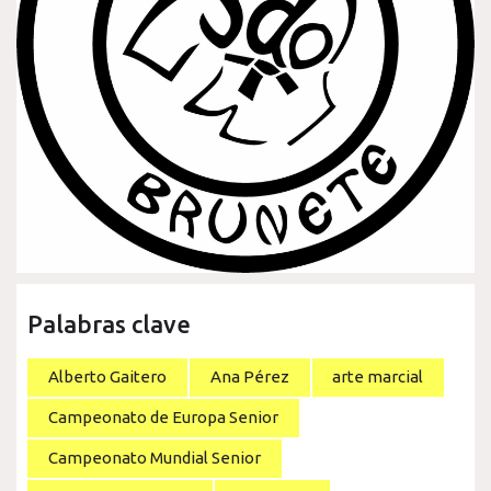
Palabras clave
Alberto Gaitero
Ana Pérez
arte marcial
Campeonato de Europa Senior
Campeonato Mundial Senior