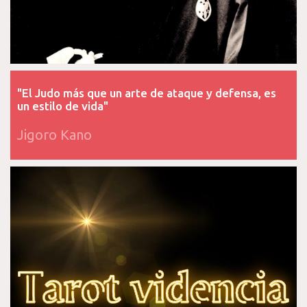
"El Judo más que un arte de ataque y defensa, es
un estilo de vida"
Jigoro Kano