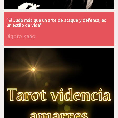
"El Judo más que un arte de ataque y defensa, es
un estilo de vida"
Jigoro Kano