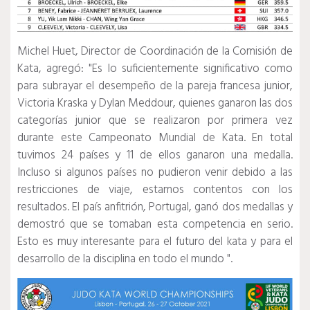
Michel Huet, Director de Coordinación de la Comisión de
Kata, agregó: "Es lo suficientemente significativo como
para subrayar el desempeño de la pareja francesa junior,
Victoria Kraska y Dylan Meddour, quienes ganaron las dos
categorías junior que se realizaron por primera vez
durante este Campeonato Mundial de Kata. En total
tuvimos 24 países y 11 de ellos ganaron una medalla.
Incluso si algunos países no pudieron venir debido a las
restricciones de viaje, estamos contentos con los
resultados. El país anfitrión, Portugal, ganó dos medallas y
demostró que se tomaban esta competencia en serio.
Esto es muy interesante para el futuro del kata y para el
desarrollo de la disciplina en todo el mundo ".