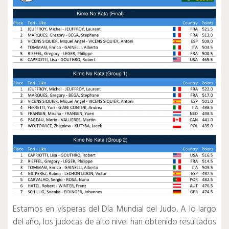
Estamos en vísperas del Día Mundial del Judo.
A lo largo
del año, los judocas de alto nivel han obtenido resultados