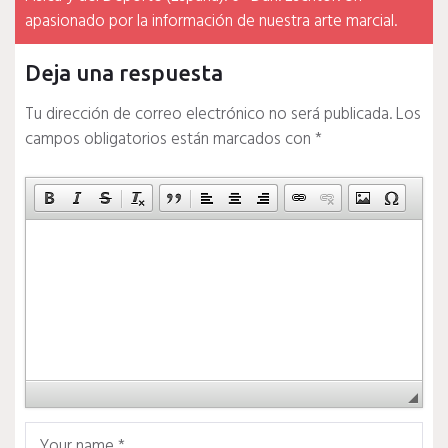
apasionado por la información de nuestra arte marcial.
Deja una respuesta
Tu dirección de correo electrónico no será publicada.
Los
campos obligatorios están marcados con
*