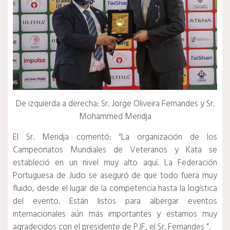
De izquierda a derecha: Sr. Jorge Oliveira Fernandes y Sr.
Mohammed Meridja
El Sr. Meridja comentó: “La organización de los
Campeonatos Mundiales de Veteranos y Kata se
estableció en un nivel muy alto aquí.
La Federación
Portuguesa de Judo se aseguró de que todo fuera muy
fluido, desde el lugar de la competencia hasta la logística
del evento.
Están listos para albergar eventos
internacionales aún más importantes y estamos muy
agradecidos con el presidente de PJF, el Sr. Fernandes ”.