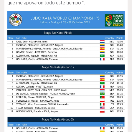
que me apoyaron todo este tiempo ”.