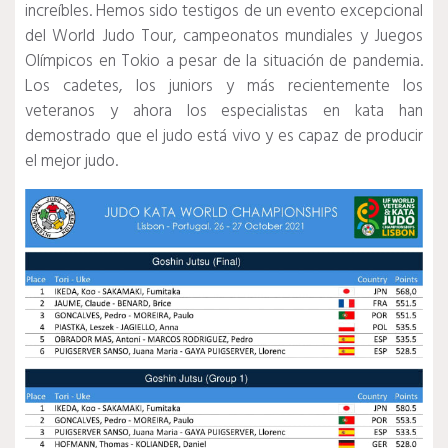
increíbles.
Hemos sido testigos de un evento excepcional
del World Judo Tour, campeonatos mundiales y Juegos
Olímpicos en Tokio a pesar de la situación de pandemia.
Los cadetes, los juniors y más recientemente los
veteranos y ahora los especialistas en kata han
demostrado que el judo está vivo y es capaz de producir
el mejor judo.