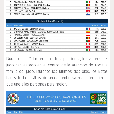
Durante el difícil momento de la pandemia, los valores del
judo han estado en el centro de la atención de toda la
familia del judo.
Durante los últimos dos días, los katas
han sido la catálisis de una asombrosa reacción química
que une a las personas para mejor.