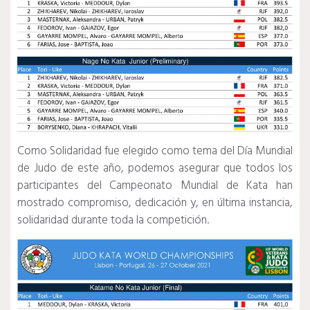
Como Solidaridad fue elegido como tema del Día Mundial
de Judo de este año, podemos asegurar que todos los
participantes del Campeonato Mundial de Kata han
mostrado compromiso, dedicación y, en última instancia,
solidaridad durante toda la competición.