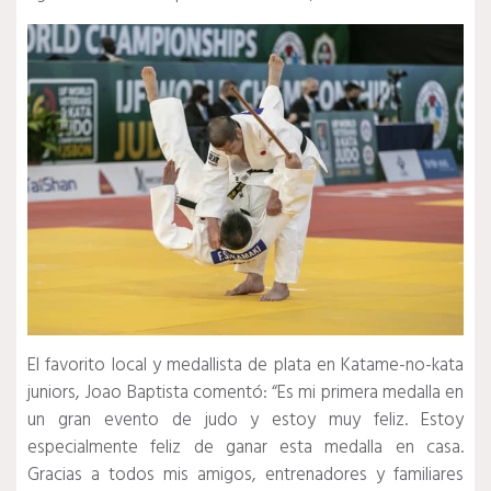
El favorito local y medallista de plata en Katame-no-kata
juniors, Joao Baptista comentó: “Es mi primera medalla en
un gran evento de judo y estoy muy feliz.
Estoy
especialmente feliz de ganar esta medalla en casa.
Gracias a todos mis amigos, entrenadores y familiares