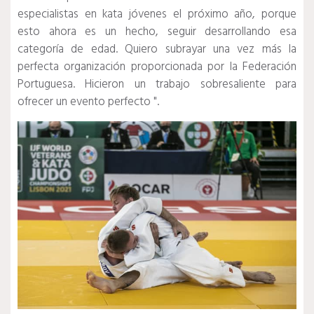
especialistas en kata jóvenes el próximo año, porque
esto ahora es un hecho, seguir desarrollando esa
categoría de edad. Quiero subrayar una vez más la
perfecta organización proporcionada por la Federación
Portuguesa. Hicieron un trabajo sobresaliente para
ofrecer un evento perfecto ".