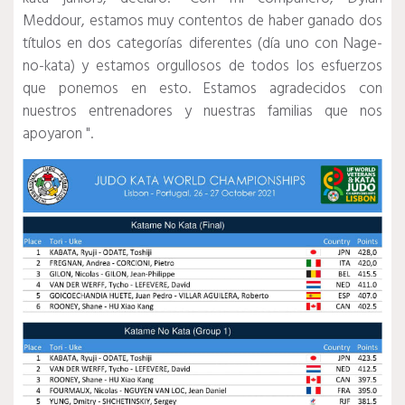
Meddour, estamos muy contentos de haber ganado dos
títulos en dos categorías diferentes (día uno con Nage-
no-kata) y estamos orgullosos de todos los esfuerzos
que ponemos en esto. Estamos agradecidos con
nuestros entrenadores y nuestras familias que nos
apoyaron ".