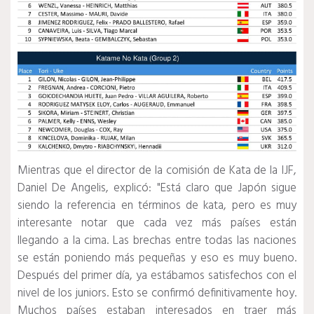
Mientras que el director de la comisión de Kata de la IJF,
Daniel De Angelis, explicó: "Está claro que Japón sigue
siendo la referencia en términos de kata, pero es muy
interesante notar que cada vez más países están
llegando a la cima. Las brechas entre todas las naciones
se están poniendo más pequeñas y eso es muy bueno.
Después del primer día, ya estábamos satisfechos con el
nivel de los juniors. Esto se confirmó definitivamente hoy.
Muchos países estaban interesados ​​en traer más