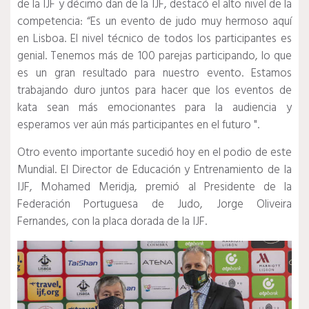
de la IJF y décimo dan de la IJF, destacó el alto nivel de la
competencia: “Es un evento de judo muy hermoso aquí
en Lisboa.
El nivel técnico de todos los participantes es
genial.
Tenemos más de 100 parejas participando, lo que
es un gran resultado para nuestro evento.
Estamos
trabajando duro juntos para hacer que los eventos de
kata sean más emocionantes para la audiencia y
esperamos ver aún más participantes en el futuro ".
Otro evento importante sucedió hoy en el podio de este
Mundial.
El Director de Educación y Entrenamiento de la
IJF, Mohamed Meridja, premió al Presidente de la
Federación Portuguesa de Judo, Jorge Oliveira
Fernandes, con la placa dorada de la IJF.