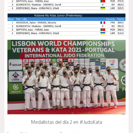
Medallistas del día 2 en #JudoKata