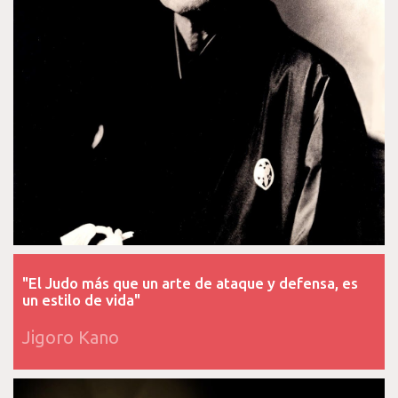
"El Judo más que un arte de ataque y defensa, es
un estilo de vida"
Jigoro Kano