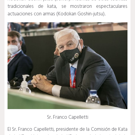
tradicionales de kata, se mostraron espectaculares
actuaciones con armas (Kodokan Goshin-jutsu).
Sr. Franco Capelletti
El Sr. Franco Capelletti, presidente de la Comisión de Kata