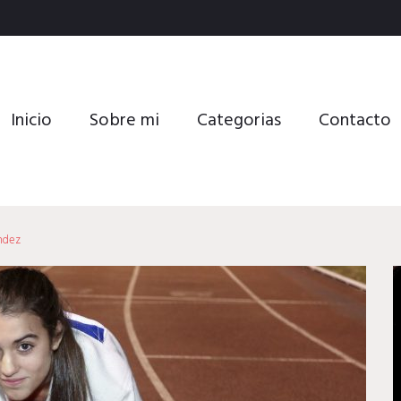
Inicio
Sobre mi
Categorias
Contacto
ndez