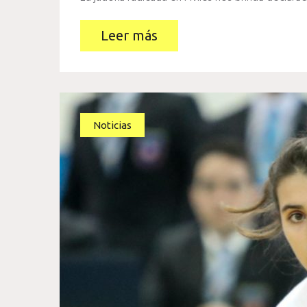
Leer más
Noticias