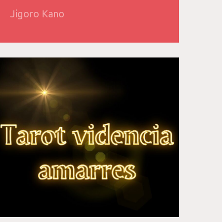
Jigoro Kano