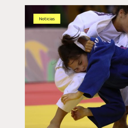
Noticias