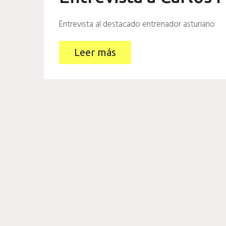
Entrevista al destacado entrenador asturiano
Leer más