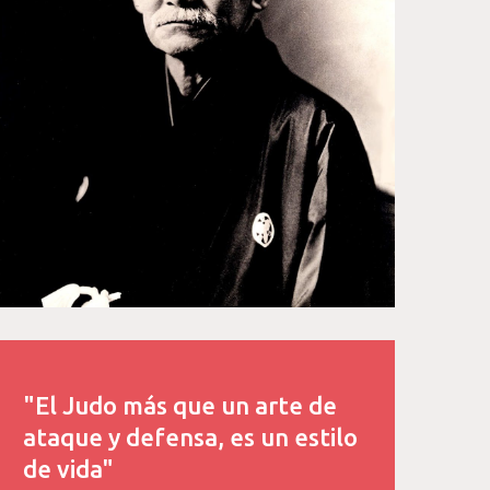
"El Judo más que un arte de
ataque y defensa, es un estilo
de vida"