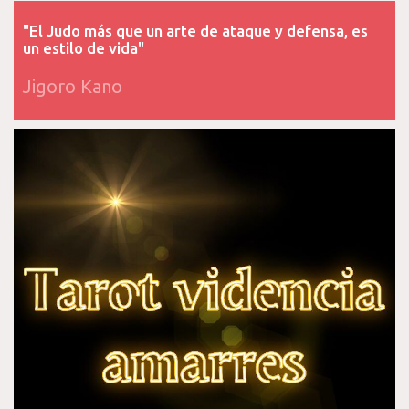
"El Judo más que un arte de ataque y defensa, es
un estilo de vida"
Jigoro Kano