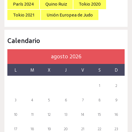
París 2024
Quino Ruiz
Tokio 2020
Tokio 2021
Unión Europea de Judo
Calendario
agosto 2026
L
M
X
J
V
S
D
1
2
3
4
5
6
7
8
9
10
11
12
13
14
15
16
17
18
19
20
21
22
23