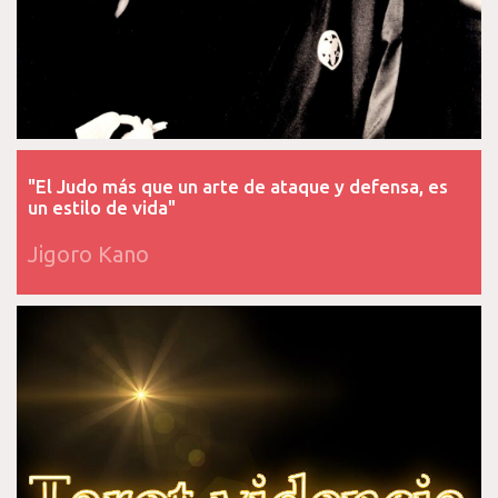
"El Judo más que un arte de ataque y defensa, es
un estilo de vida"
Jigoro Kano