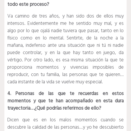
todo este proceso?
Va camino de tres años, y han sido dos de ellos muy
intensos. Evidentemente me he sentido muy mal, y es
algo por lo que ojalá nadie tuviera que pasar, tanto en lo
físico como en lo mental. Sentirte, de la noche a la
mañana, indefenso ante una situación que ni tú ni nadie
puede controlar, y en la que hay tanto en juego, da
vértigo. Por otro lado, es esa misma situación la que te
proporciona momentos y vivencias imposibles de
reproducir, con tu familia, las personas que te quieren…
cada instante de la vida se vuelve muy especial.
4. Personas de las que te recuerdas en estos
momentos y que te han acompañado en esta dura
trayectoria…¿Qué podrías referirnos de ello?
Dicen que es en los malos momentos cuando se
descubre la calidad de las personas…y yo he descubierto