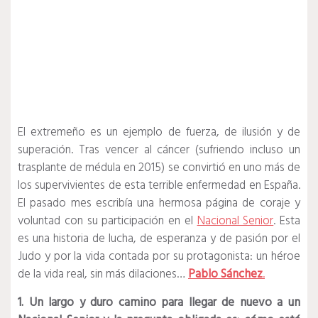
El extremeño es un ejemplo de fuerza, de ilusión y de
superación. Tras vencer al cáncer (sufriendo incluso un
trasplante de médula en 2015) se convirtió en uno más de
los supervivientes de esta terrible enfermedad en España.
El pasado mes escribía una hermosa página de coraje y
voluntad con su participación en el
Nacional Senior
. Esta
es una historia de lucha, de esperanza y de pasión por el
Judo y por la vida contada por su protagonista: un héroe
de la vida real, sin más dilaciones…
Pablo Sánchez
.
1. Un largo y duro camino para llegar de nuevo a un