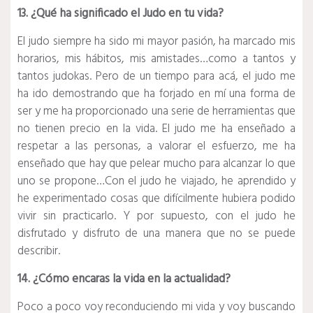
13. ¿Qué ha significado el Judo en tu vida?
El judo siempre ha sido mi mayor pasión, ha marcado mis
horarios, mis hábitos, mis amistades…como a tantos y
tantos judokas. Pero de un tiempo para acá, el judo me
ha ido demostrando que ha forjado en mí una forma de
ser y me ha proporcionado una serie de herramientas que
no tienen precio en la vida. El judo me ha enseñado a
respetar a las personas, a valorar el esfuerzo, me ha
enseñado que hay que pelear mucho para alcanzar lo que
uno se propone…Con el judo he viajado, he aprendido y
he experimentado cosas que difícilmente hubiera podido
vivir sin practicarlo. Y por supuesto, con el judo he
disfrutado y disfruto de una manera que no se puede
describir.
14. ¿Cómo encaras la vida en la actualidad?
Poco a poco voy reconduciendo mi vida y voy buscando