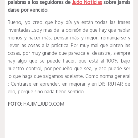
palabras a los seguidores de
Judo Noticias
sobre jamás
darse por vencido.
Bueno, yo creo que hoy día ya están todas las frases
inventadas…soy más de la opinión de que hay que hablar
menos y hacer más, pensar más y mejor, remangarse y
llevar las cosas a la práctica. Por muy mal que pinten las
cosas, por muy grande que parezca el desastre, siempre
hay algo que se puede hacer, que está al 100% bajo
nuestro control, por pequeño que sea, y eso puede ser
lo que haga que salgamos adelante. Como norma general
: Centrarse en aprender, en mejorar y en DISFRUTAR de
ello, porque sino nada tiene sentido.
FOTO
: HAJIMEJUDO.COM