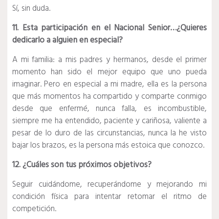
Sí, sin duda.
11. Esta participación en el Nacional Senior…¿Quieres
dedicarlo a alguien en especial?
A mi familia: a mis padres y hermanos, desde el primer
momento han sido el mejor equipo que uno pueda
imaginar. Pero en especial a mi madre, ella es la persona
que más momentos ha compartido y comparte conmigo
desde que enfermé, nunca falla, es incombustible,
siempre me ha entendido, paciente y cariñosa, valiente a
pesar de lo duro de las circunstancias, nunca la he visto
bajar los brazos, es la persona más estoica que conozco.
12. ¿Cuáles son tus próximos objetivos?
Seguir cuidándome, recuperándome y mejorando mi
condición física para intentar retomar el ritmo de
competición.