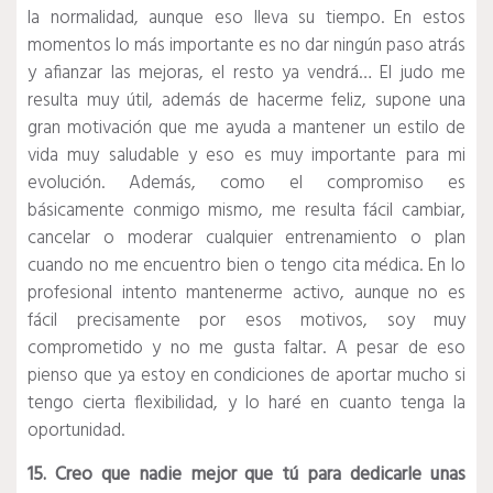
la normalidad, aunque eso lleva su tiempo. En estos
momentos lo más importante es no dar ningún paso atrás
y afianzar las mejoras, el resto ya vendrá… El judo me
resulta muy útil, además de hacerme feliz, supone una
gran motivación que me ayuda a mantener un estilo de
vida muy saludable y eso es muy importante para mi
evolución. Además, como el compromiso es
básicamente conmigo mismo, me resulta fácil cambiar,
cancelar o moderar cualquier entrenamiento o plan
cuando no me encuentro bien o tengo cita médica. En lo
profesional intento mantenerme activo, aunque no es
fácil precisamente por esos motivos, soy muy
comprometido y no me gusta faltar. A pesar de eso
pienso que ya estoy en condiciones de aportar mucho si
tengo cierta flexibilidad, y lo haré en cuanto tenga la
oportunidad.
15. Creo que nadie mejor que tú para dedicarle unas