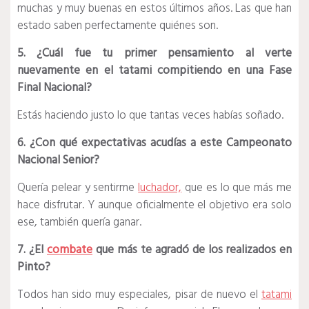
muchas y muy buenas en estos últimos años. Las que han
estado saben perfectamente quiénes son.
5. ¿Cuál fue tu primer pensamiento al verte
nuevamente en el tatami compitiendo en una Fase
Final Nacional?
Estás haciendo justo lo que tantas veces habías soñado.
6. ¿Con qué expectativas acudías a este Campeonato
Nacional Senior?
Quería pelear y sentirme
luchador,
que es lo que más me
hace disfrutar. Y aunque oficialmente el objetivo era solo
ese, también quería ganar.
7. ¿El
combate
que más te agradó de los realizados en
Pinto?
Todos han sido muy especiales, pisar de nuevo el
tatami