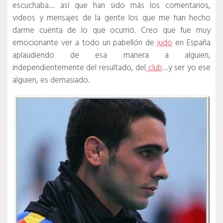
escuchaba… así que han sido más los comentarios,
videos y mensajes de la gente los que me han hecho
darme cuenta de lo que ocurrió. Creo que fue muy
emocionante ver a todo un pabellón de
judo
en España
aplaudiendo de esa manera a alguien,
independientemente del resultado, del
club
…y ser yo ese
alguien, es demasiado.