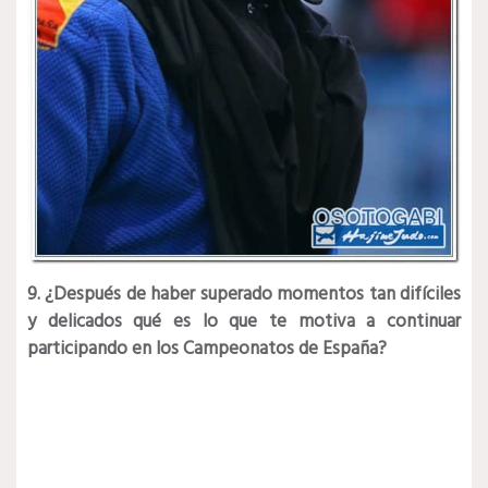
9. ¿Después de haber superado momentos tan difíciles
y delicados qué es lo que te motiva a continuar
participando en los Campeonatos de España?