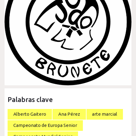
Palabras clave
Alberto Gaitero
Ana Pérez
arte marcial
Campeonato de Europa Senior