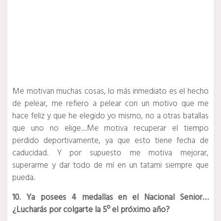
Me motivan muchas cosas, lo más inmediato es el hecho
de pelear, me refiero a pelear con un motivo que me
hace feliz y que he elegido yo mismo, no a otras batallas
que uno no elige…Me motiva recuperar el tiempo
perdido deportivamente, ya que esto tiene fecha de
caducidad. Y por supuesto me motiva mejorar,
superarme y dar todo de mí en un tatami siempre que
pueda.
10. Ya posees 4 medallas en el Nacional Senior…
¿Lucharás por colgarte la 5º el próximo año?