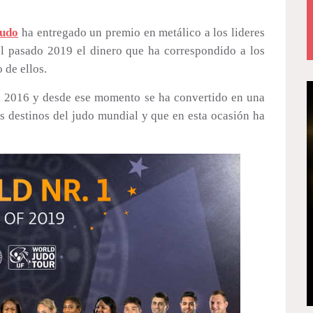
Judo
ha entregado un premio en metálico a los lideres
el pasado 2019 el dinero que ha correspondido a los
 de ellos.
el 2016 y desde ese momento se ha convertido en una
os destinos del judo mundial y que en esta ocasión ha