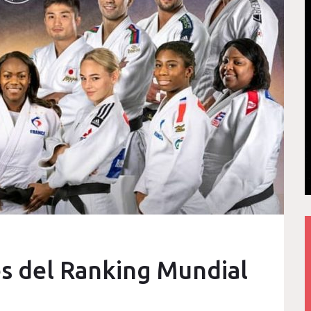
es del Ranking Mundial