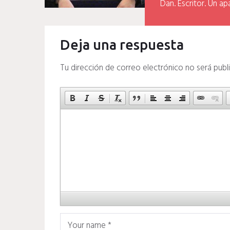
Dan. Escritor. Un ap
Deja una respuesta
Tu dirección de correo electrónico no será publ