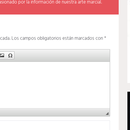
asionado por la información de nuestra arte marcial.
icada.
Los campos obligatorios están marcados con
*