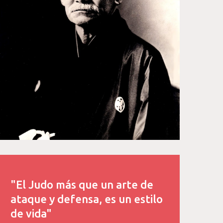
"El Judo más que un arte de
ataque y defensa, es un estilo
de vida"