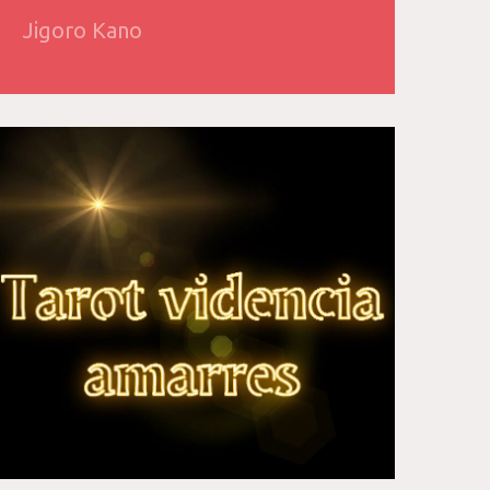
Jigoro Kano