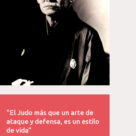
"El Judo más que un arte de
ataque y defensa, es un estilo
de vida"