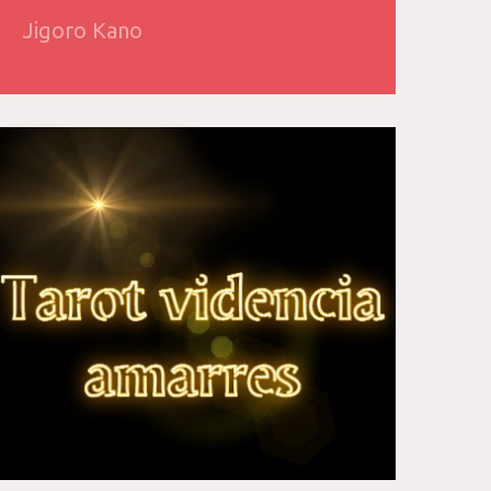
Jigoro Kano