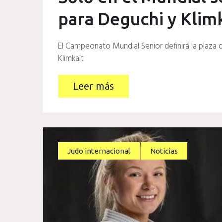
para Deguchi y Klim
El Campeonato Mundial Senior definirá la plaza
Klimkait
Leer más
Judo internacional
Noticias