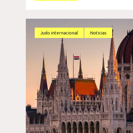
Judo internacional
Noticias