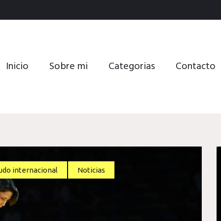
Inicio
Sobre mi
Categorias
Contacto
udo internacional
Noticias