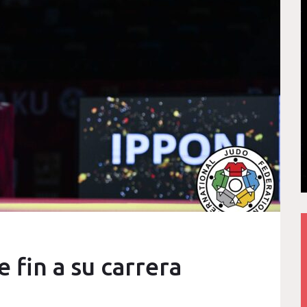
 fin a su carrera