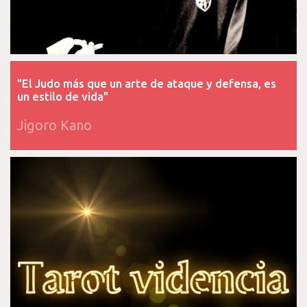
"El Judo más que un arte de ataque y defensa, es
un estilo de vida"
Jigoro Kano