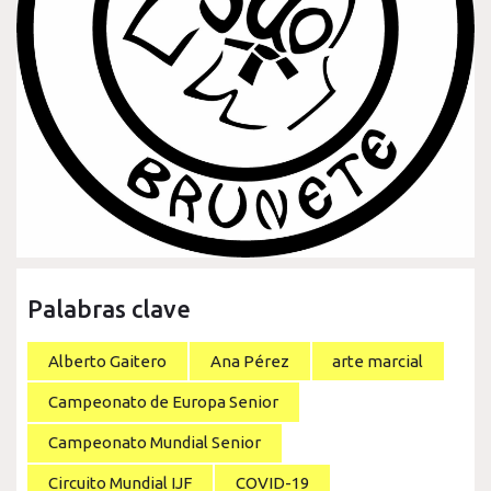
Palabras clave
Alberto Gaitero
Ana Pérez
arte marcial
Campeonato de Europa Senior
Campeonato Mundial Senior
Circuito Mundial IJF
COVID-19