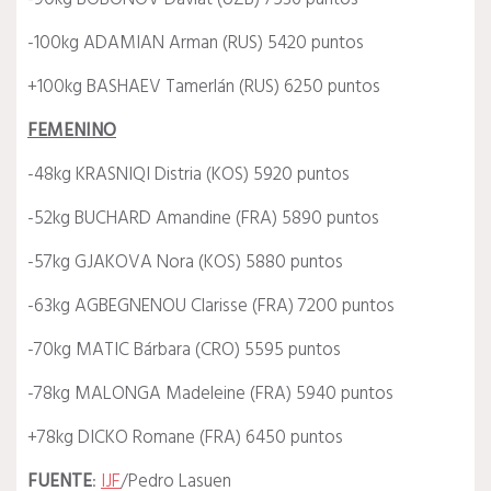
-100kg ADAMIAN Arman (RUS) 5420 puntos
+100kg BASHAEV Tamerlán (RUS) 6250 puntos
FEMENINO
-48kg KRASNIQI Distria (KOS) 5920 puntos
-52kg BUCHARD Amandine (FRA) 5890 puntos
-57kg GJAKOVA Nora (KOS) 5880 puntos
-63kg AGBEGNENOU Clarisse (FRA) 7200 puntos
-70kg MATIC Bárbara (CRO) 5595 puntos
-78kg MALONGA Madeleine (FRA) 5940 puntos
+78kg DICKO Romane (FRA) 6450 puntos
FUENTE
:
IJF
/Pedro Lasuen