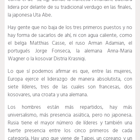
lidera por delante de su tradicional verdugo en las finales,
la japonesa Uta Abe.
Hay gente que no baja de los tres primeros puestos y no
hay forma de sacarlos de ahí, ni con agua caliente, como
el belga Matthias Casse, el ruso Arman Adamian, el
portugués Jorge Fonseca, la alemana Anna-Maria
Wagner o la kosovar Distria Krasniqi.
Lo que sí podemos afirmar es que, entre las mujeres,
Europa ejerce el liderazgo de manera absolutista, con
siete líderes, tres de las cuales son francesas, dos
kosovares, una croata y una alemana.
Los hombres están más repartidos, hay más
universalismo, más presencia asiática, pero no japonesa.
Rusia tiene el mayor número de líderes y también una
fuerte presencia entre los cinco primeros de cada
categoría.
Hay uno que viene de Taipei, un coreano y un