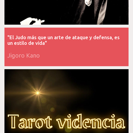
"El Judo más que un arte de ataque y defensa, es
un estilo de vida"
Jigoro Kano