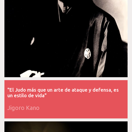
"El Judo más que un arte de ataque y defensa, es
un estilo de vida"
Jigoro Kano