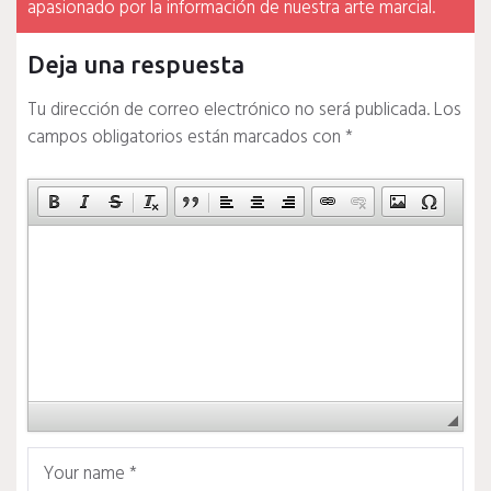
apasionado por la información de nuestra arte marcial.
Deja una respuesta
Tu dirección de correo electrónico no será publicada.
Los
campos obligatorios están marcados con
*