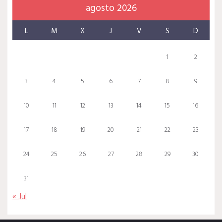
agosto 2026
L
M
X
J
V
S
D
1
2
3
4
5
6
7
8
9
10
11
12
13
14
15
16
17
18
19
20
21
22
23
24
25
26
27
28
29
30
31
« Jul