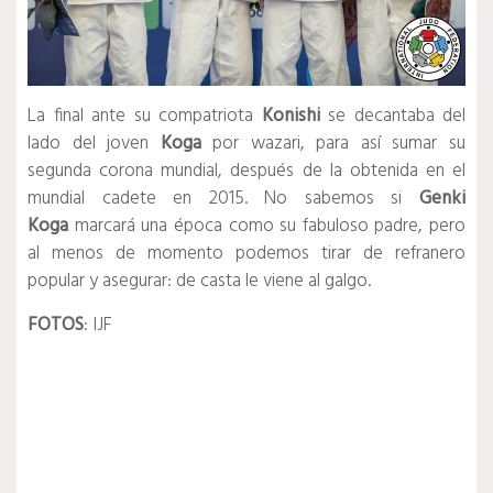
La final ante su compatriota
Konishi
se decantaba del
lado del joven
Koga
por wazari, para así sumar su
segunda corona mundial, después de la obtenida en el
mundial cadete en 2015. No sabemos si
Genki
Koga
marcará una época como su fabuloso padre, pero
al menos de momento podemos tirar de refranero
popular y asegurar: de casta le viene al galgo.
FOTOS
: IJF