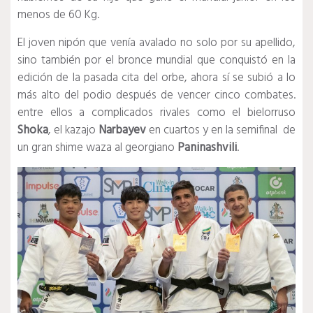
menos de 60 Kg.
El joven nipón que venía avalado no solo por su apellido,
sino también por el bronce mundial que conquistó en la
edición de la pasada cita del orbe, ahora sí se subió a lo
más alto del podio después de vencer cinco combates.
entre ellos a complicados rivales como el bielorruso
Shoka
, el kazajo
Narbayev
en cuartos y en la semifinal de
un gran shime waza al georgiano
Paninashvili
.