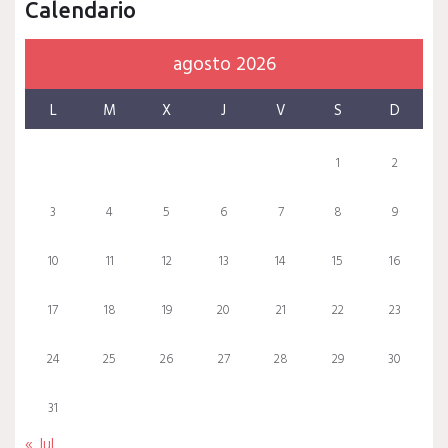
Calendario
agosto 2026
L
M
X
J
V
S
D
1
2
3
4
5
6
7
8
9
10
11
12
13
14
15
16
17
18
19
20
21
22
23
24
25
26
27
28
29
30
31
« Jul