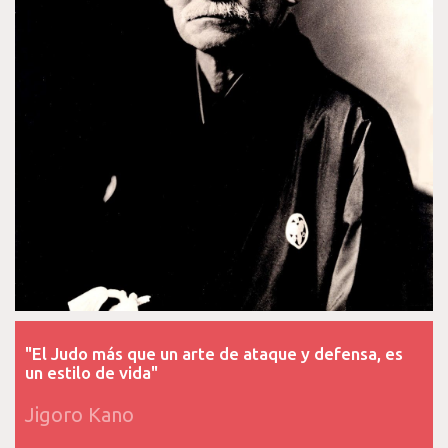
"El Judo más que un arte de ataque y defensa, es
un estilo de vida"
Jigoro Kano