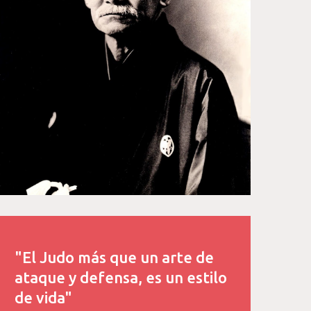
"El Judo más que un arte de
ataque y defensa, es un estilo
de vida"