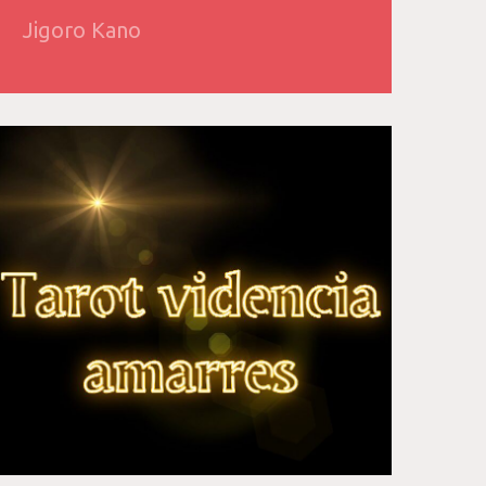
Jigoro Kano