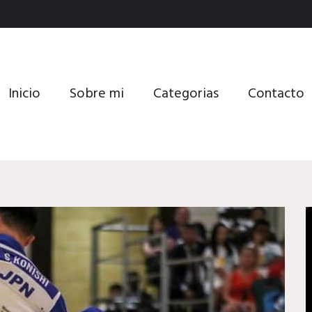
Inicio
Sobre mi
Categorias
Contacto