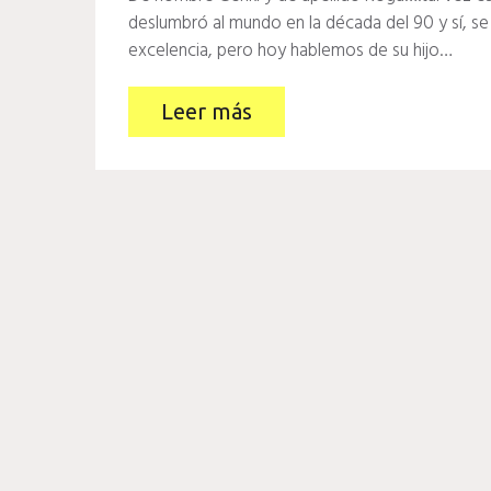
deslumbró al mundo en la década del 90 y sí, se 
excelencia, pero hoy hablemos de su hijo…
Leer más