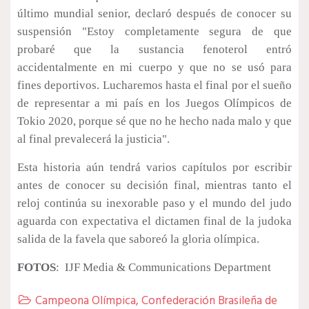
último mundial senior, declaró después de conocer su
suspensión "Estoy completamente segura de que
probaré que la sustancia fenoterol entró
accidentalmente en mi cuerpo y que no se usó para
fines deportivos. Lucharemos hasta el final por el sueño
de representar a mi país en los Juegos Olímpicos de
Tokio 2020, porque sé que no he hecho nada malo y que
al final prevalecerá la justicia".
Esta historia aún tendrá varios capítulos por escribir
antes de conocer su decisión final, mientras tanto el
reloj continúa su inexorable paso y el mundo del judo
aguarda con expectativa el dictamen final de la judoka
salida de la favela que saboreó la gloria olímpica.
FOTOS
: IJF Media & Communications Department
Campeona Olímpica
,
Confederación Brasileña de
