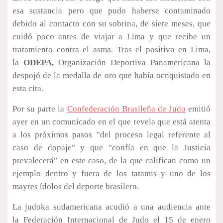
esa sustancia pero que pudo haberse contaminado
debido al contacto con su sobrina, de siete meses, que
cuidó poco antes de viajar a Lima y que recibe un
tratamiento contra el asma.
Tras el positivo en Lima,
la
ODEPA,
Organización Deportiva Panamericana la
despojó de la medalla de oro que había ocnquistado en
esta cita.
Por su parte la
Confederación Brasileña de Judo
emitió
ayer en un comunicado en el que revela que está atenta
a los próximos pasos "del proceso legal referente al
caso de dopaje" y que "confía en que la Justicia
prevalecerá" en este caso, de la que califican como un
ejemplo dentro y fuera de los tatamis y uno de los
mayres ídolos del deporte brasilero.
La judoka sudamericana acudió a una audiencia ante
la Federación Internacional de Judo el 15 de enero