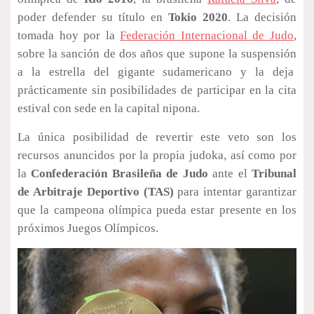
poder defender su título en
Tokio 2020
. La decisión
tomada hoy por la
Federación Internacional de Judo
,
sobre la sanción de dos años que supone la suspensión
a la estrella del gigante sudamericano y la deja
prácticamente sin posibilidades de participar en la cita
estival con sede en la capital nipona.
La única posibilidad de revertir este veto son los
recursos anuncidos por la propia judoka, así como por
la
Confederación Brasileña de Judo
ante el
Tribunal
de Arbitraje Deportivo (TAS)
para intentar garantizar
que la campeona olímpica pueda estar presente en los
próximos Juegos Olímpicos.