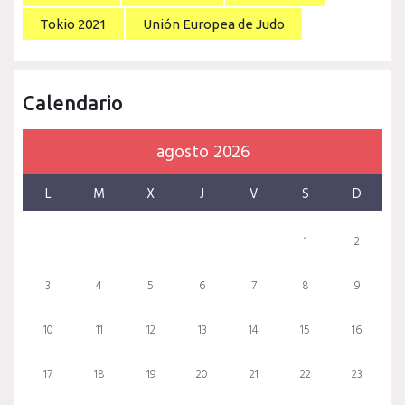
Tokio 2021
Unión Europea de Judo
Calendario
agosto 2026
L
M
X
J
V
S
D
1
2
3
4
5
6
7
8
9
10
11
12
13
14
15
16
17
18
19
20
21
22
23