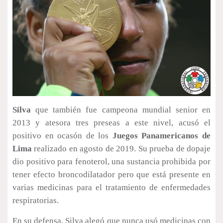
Silva
que también fue campeona mundial senior en
2013 y atesora tres preseas a este nivel, acusó el
positivo en ocasón de los
Juegos Panamericanos de
Lima
realizado en agosto de 2019. Su prueba de dopaje
dio positivo para fenoterol, una sustancia prohibida por
tener efecto broncodilatador pero que está presente en
varias medicinas para el tratamiento de enfermedades
respiratorias.
En su defensa, Silva alegó que nunca usó medicinas con