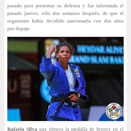
pasado para presentar su defensa y fue informada el
pasado jueves, sólo dos semanas después, de que el
organismo había decidido sancionarla con dos años
por dopaje.
Rafaela Silva
que obtuvo la medalla de bronce en el