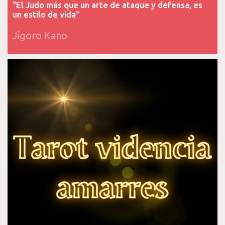
"El Judo más que un arte de ataque y defensa, es
un estilo de vida"
Jigoro Kano