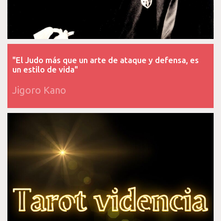
"El Judo más que un arte de ataque y defensa, es
un estilo de vida"
Jigoro Kano