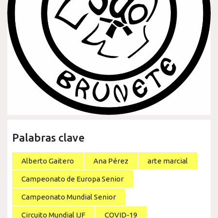
Palabras clave
Alberto Gaitero
Ana Pérez
arte marcial
Campeonato de Europa Senior
Campeonato Mundial Senior
Circuito Mundial IJF
COVID-19