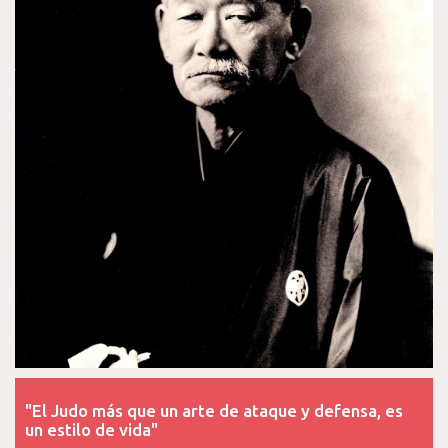
"El Judo más que un arte de ataque y defensa, es
un estilo de vida"