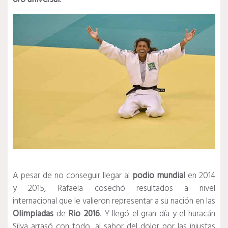
A pesar de no conseguir llegar al
podio mundial
en 2014
y 2015, Rafaela cosechó resultados a nivel
internacional que le valieron representar a su nación en las
Olimpiadas
de
Rio 2016
. Y llegó el gran día y el huracán
Silva arrasó con todo, al sabor del dolor por las injustas