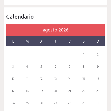
Calendario
agosto 2026
L
M
X
J
V
S
D
1
2
3
4
5
6
7
8
9
10
11
12
13
14
15
16
17
18
19
20
21
22
23
24
25
26
27
28
29
30