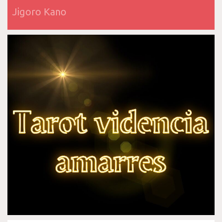
Jigoro Kano