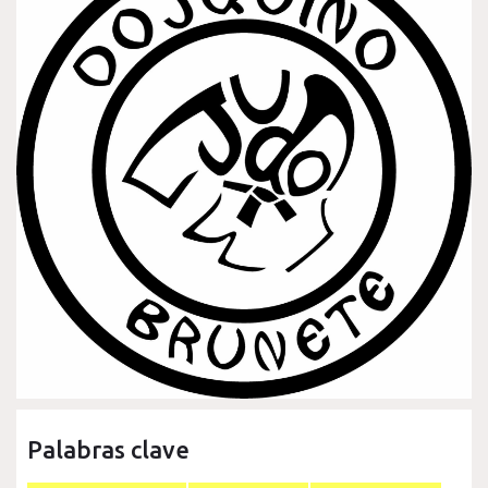
Palabras clave