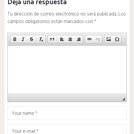
Deja una respuesta
Tu dirección de correo electrónico no será publicada.
Los
campos obligatorios están marcados con
*