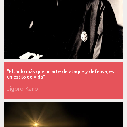
"El Judo más que un arte de ataque y defensa, es
un estilo de vida"
Jigoro Kano