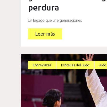
perdura
Un legado que une generaciones
Leer más
Entrevistas
Estrellas del Judo
Judo