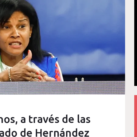
os, a través de las
gado de Hernández