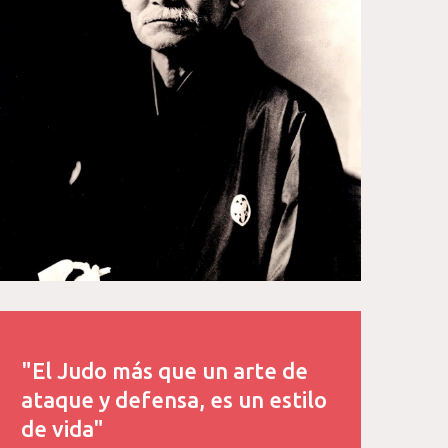
"El Judo más que un arte de
ataque y defensa, es un estilo
de vida"