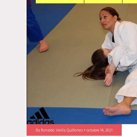
By
Ronaldo Veitía Quiñones
octubre 14, 2021