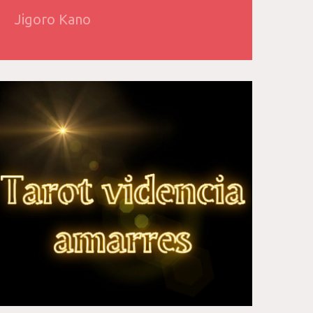
Jigoro Kano