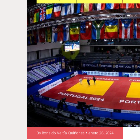
By
Ronaldo Veitía Quiñones
enero 28, 2024