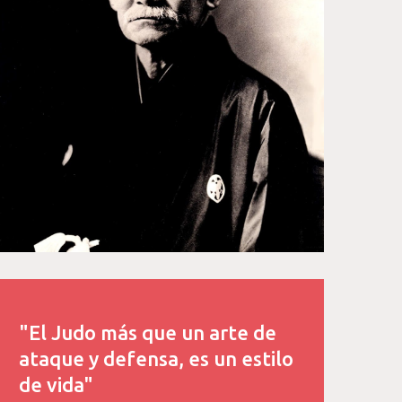
"El Judo más que un arte de
ataque y defensa, es un estilo
de vida"