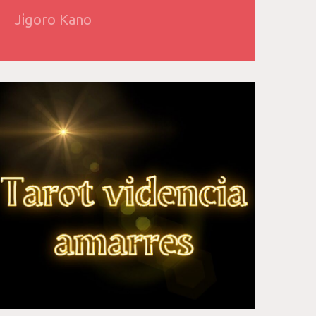
Jigoro Kano