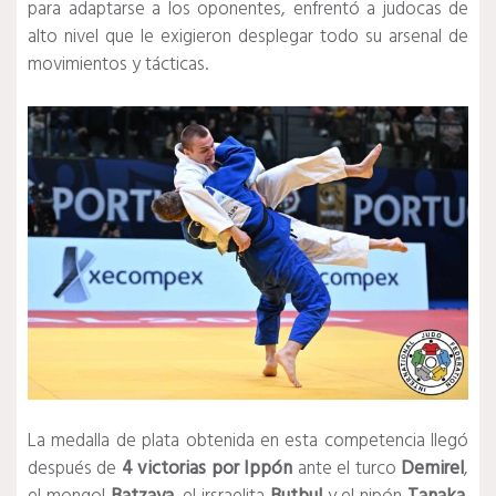
para adaptarse a los oponentes, enfrentó a judocas de
alto nivel que le exigieron desplegar todo su arsenal de
movimientos y tácticas.
La medalla de plata obtenida en esta competencia llegó
después de
4 victorias por Ippón
ante el turco
Demirel
,