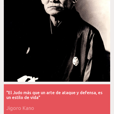
"El Judo más que un arte de ataque y defensa, es
un estilo de vida"
Jigoro Kano