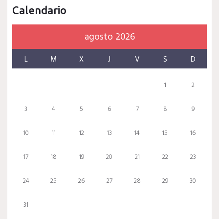
Calendario
agosto 2026
L
M
X
J
V
S
D
1
2
3
4
5
6
7
8
9
10
11
12
13
14
15
16
17
18
19
20
21
22
23
24
25
26
27
28
29
30
31