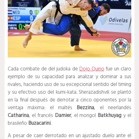
Cada combate de del judoka de
Dojo Quino
fue un claro
ejemplo de su capacidad para analizar y dominar a sus
rivales, haciendo uso de su excepcional sentido del timing
y su efectivo uso del kumi-kata. Sherazadishvili se plantó
en la final después de derrotar a cinco oponentes por la
ventaja máxima: el maltés
Bezzina
, el neerlandés
Catharina
, el francés
Damier
, el mongol
Batkhuyag
y el
brasileño
Buzacarini
.
A pesar de caer derrotado en un ajustado duelo ante el