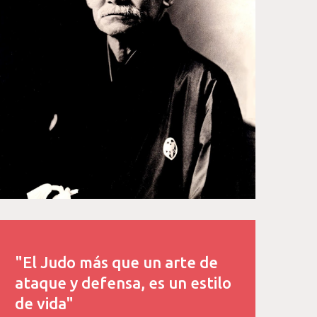
"El Judo más que un arte de
ataque y defensa, es un estilo
de vida"