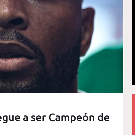
egue a ser Campeón de