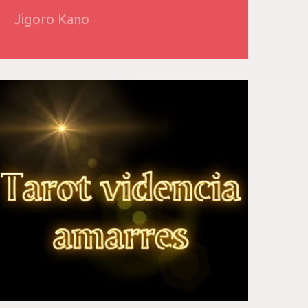
Jigoro Kano