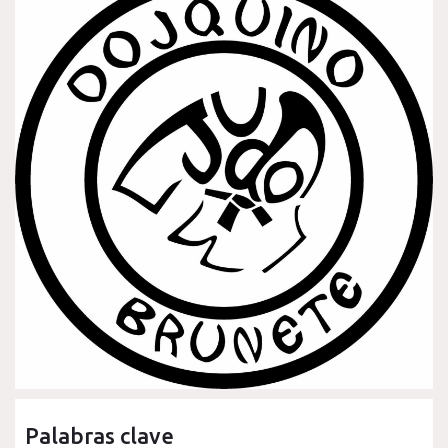
Palabras clave