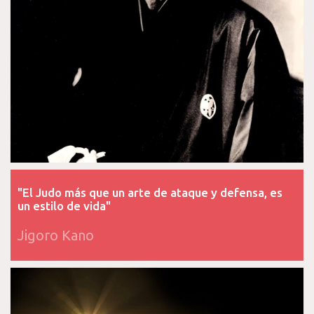
"El Judo más que un arte de ataque y defensa, es
un estilo de vida"
Jigoro Kano