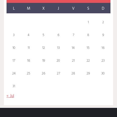
L
M
X
J
V
S
D
1
2
3
4
5
6
7
8
9
10
11
12
13
14
15
16
17
18
19
20
21
22
23
24
25
26
27
28
29
30
31
« Jul