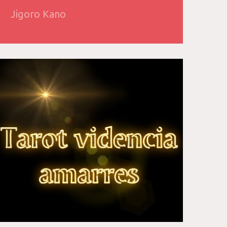
Jigoro Kano