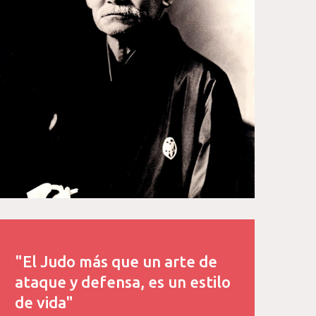
"El Judo más que un arte de
ataque y defensa, es un estilo
de vida"