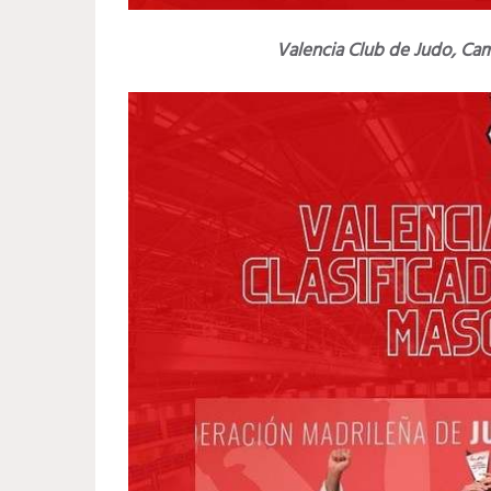
Valencia Club de Judo, Cam