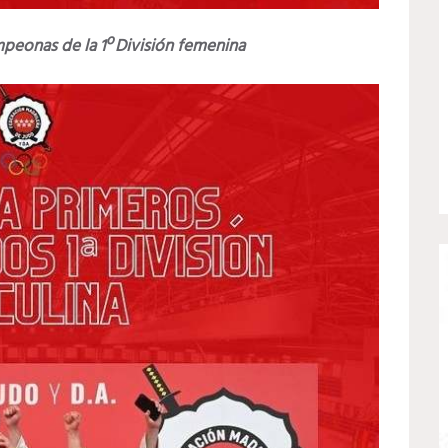
peonas de la 1º División femenina