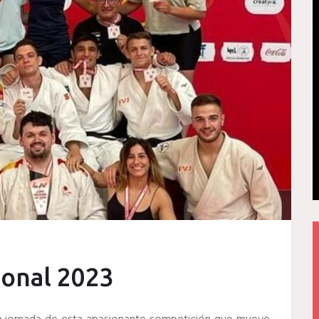
ional 2023