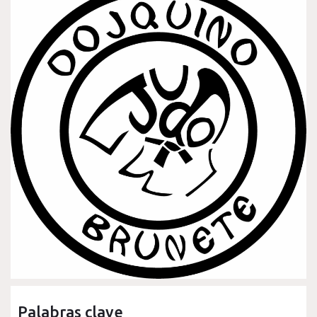
Palabras clave