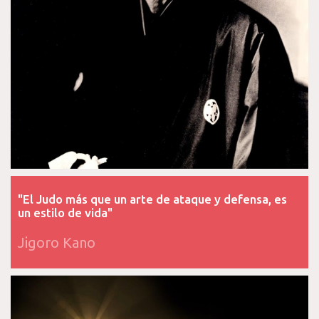
"El Judo más que un arte de ataque y defensa, es
un estilo de vida"
Jigoro Kano