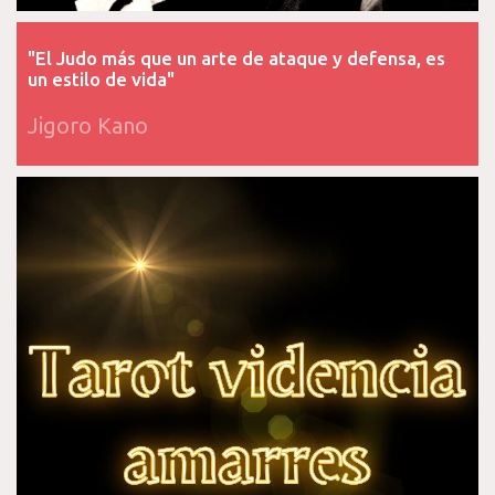
"El Judo más que un arte de ataque y defensa, es
un estilo de vida"
Jigoro Kano