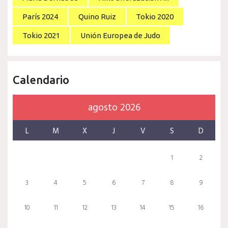
París 2024
Quino Ruiz
Tokio 2020
Tokio 2021
Unión Europea de Judo
Calendario
agosto 2026
L
M
X
J
V
S
D
1
2
3
4
5
6
7
8
9
10
11
12
13
14
15
16