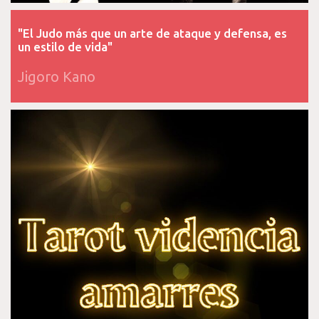
"El Judo más que un arte de ataque y defensa, es
un estilo de vida"
Jigoro Kano