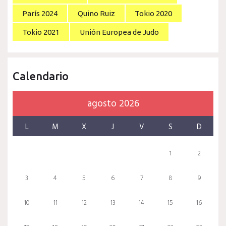
París 2024
Quino Ruiz
Tokio 2020
Tokio 2021
Unión Europea de Judo
Calendario
agosto 2026
L
M
X
J
V
S
D
1
2
3
4
5
6
7
8
9
10
11
12
13
14
15
16